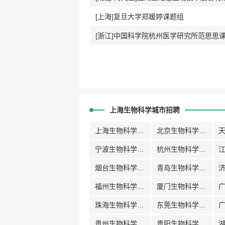
[上海]复旦大学郑媛婷课题组
[浙江]中国科学院杭州医学研究所范思思
上海生物科学城市招聘
上海生物科学招聘
北京生物科学招聘
宁波生物科学招聘
杭州生物科学招聘
烟台生物科学招聘
青岛生物科学招聘
福州生物科学招聘
厦门生物科学招聘
珠海生物科学招聘
东莞生物科学招聘
贵州生物科学招聘
贵阳生物科学招聘