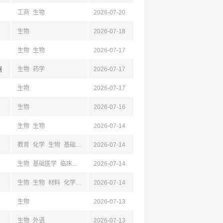
工商
生物
2026-07-20
生物
2026-07-18
生物
生物
2026-07-17
州
生物
药学
2026-07-17
生物
2026-07-17
生物
2026-07-16
生物
生物
2026-07-14
教育
化学
生物
基础医学
2026-07-14
生物
基础医学
临床医学
材料
2026-07-14
化学
生物
生物
材料
化学
基础医学
2026-07-14
生物
2026-07-13
生物
外语
2026-07-13