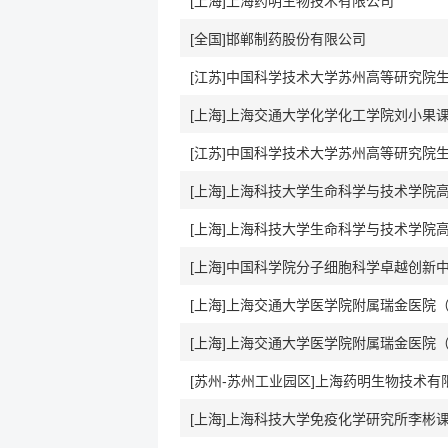
[上海]上海药明生物技术有限公司
[全国]邯郸制药股份有限公司
[上海]上海交通大学化学化工学院刘小果
[苏州-苏州工业园区]上海药明生物技术有
[上海]上海科技大学免疫化学研究所李彬