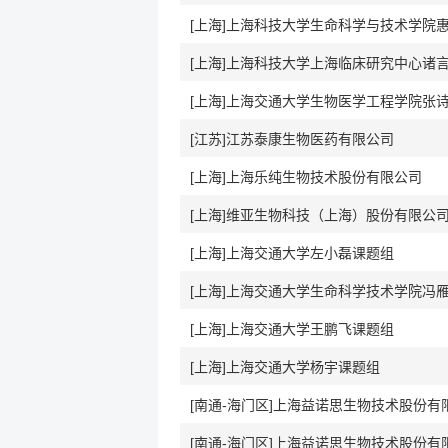
[江苏]江苏泰康生物医药有限公司
[上海]上海乐纯生物技术股份有限公司
[上海]维亚生物科技（上海）股份有限公
[上海]上海交通大学左小磊课题组
[上海]上海交通大学生命科学技术学院冯
[上海]上海交通大学王鹏飞课题组
[上海]上海交通大学杨宇课题组
[南通-海门区]上海益诺思生物技术股份有
[南通-海门区]上海益诺思生物技术股份有