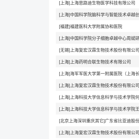
[上海]上海思路迪生物医学科技有限公司
[福建]福建医科大学附属协和医院
[上海]中国科学院分子细胞卓越中心周斌
[无锡]上海复宏汉霖生物技术股份有限公
[上海]上海药明合联生物技术有限公司
[上海]上海复宏汉霖生物技术股份有限公
[上海]上海复宏汉霖生物技术股份有限公