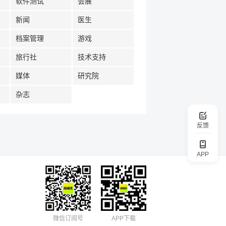
软件测试
会展
新闻
医生
档案管理
游戏
旅行社
技术支持
媒体
研究院
杂志
反馈
APP
微信订阅号
APP下载