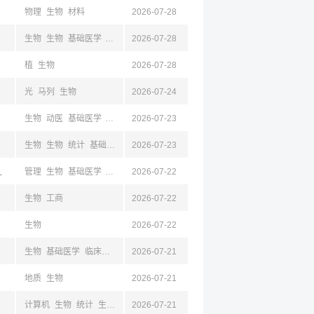
物理
生物
材料
2026-07-28
生物
生物
基础医学
临床医学
2026-07-28
药学
护理学
植
生物
2026-07-28
光
马列
生物
2026-07-24
生物
动医
基础医学
药学
2026-07-23
生物
生物
统计
基础医学
2026-07-23
明,大理
管理
生物
基础医学
公共卫生与预防
2026-07-22
临床医学
护理学
口腔医学
中医学
生物
工商
2026-07-22
生物
2026-07-22
生物
基础医学
临床医学
2026-07-21
地质
生物
2026-07-21
计算机
生物
统计
生物
基础医学
2026-07-21
心理