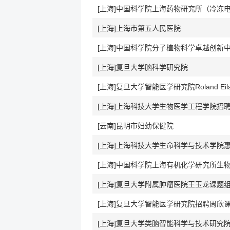
[上海]上海市第五人民医院
[上海]复旦大学脑科学研究院
[上海]复旦大学智能医学研究院Roland Ei
[云南]昆明市妇幼保健院
[上海]复旦大学附属肿瘤医院王玉龙课题
[上海]复旦大学智能医学研究院招聘周欣
[上海]复旦大学类脑智能科学与技术研究