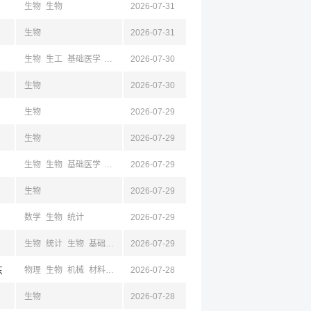
生物
生物
2026-07-31
生物
2026-07-31
生物
生工
基础医学
公共卫生与预防
2026-07-30
临床医学
护理学
口腔医学
中医学
生物
2026-07-30
生物
2026-07-29
生物
2026-07-29
生物
生物
基础医学
公共卫生与预防
2026-07-29
临床医学
统计
生物
2026-07-29
数学
生物
统计
2026-07-29
生物
统计
生物
基础医学
2026-07-29
东
物理
生物
机械
材料
电子
2026-07-28
计算机
光
生物
2026-07-28