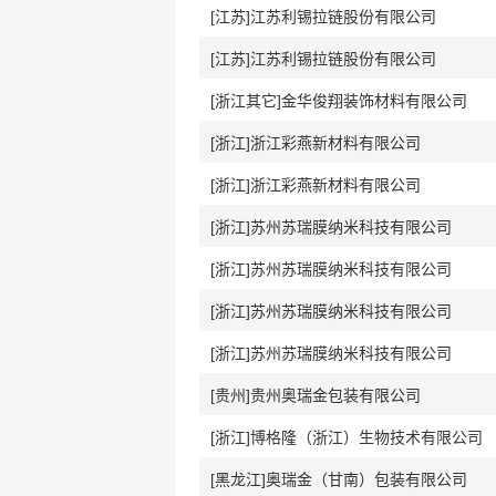
[江苏]江苏利锡拉链股份有限公司
[江苏]江苏利锡拉链股份有限公司
[浙江其它]金华俊翔装饰材料有限公司
[浙江]浙江彩燕新材料有限公司
[浙江]浙江彩燕新材料有限公司
[浙江]苏州苏瑞膜纳米科技有限公司
[浙江]苏州苏瑞膜纳米科技有限公司
[浙江]苏州苏瑞膜纳米科技有限公司
[浙江]苏州苏瑞膜纳米科技有限公司
[贵州]贵州奥瑞金包装有限公司
[浙江]博格隆（浙江）生物技术有限公司
[黑龙江]奥瑞金（甘南）包装有限公司