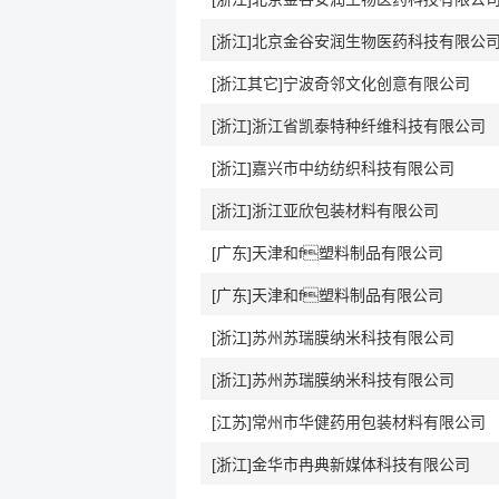
[浙江]北京金谷安润生物医药科技有限公
[浙江其它]宁波奇邻文化创意有限公司
[浙江]浙江省凯泰特种纤维科技有限公司
[浙江]嘉兴市中纺纺织科技有限公司
[浙江]浙江亚欣包装材料有限公司
[广东]天津和f塑料制品有限公司
[广东]天津和f塑料制品有限公司
[浙江]苏州苏瑞膜纳米科技有限公司
[浙江]苏州苏瑞膜纳米科技有限公司
[江苏]常州市华健药用包装材料有限公司
[浙江]金华市冉典新媒体科技有限公司