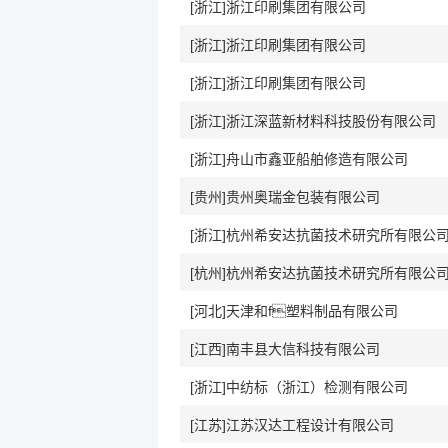
[浙江]浙江印刷集团有限公司
[浙江]浙江印刷集团有限公司
[浙江]浙江印刷集团有限公司
[浙江]浙江深蓝新材料科技股份有限公司
[浙江]舟山市鑫亚船舶修造有限公司
[贵州]贵州奥瑞金包装有限公司
[浙江]杭州希安达抗菌技术研究所有限公
[杭州]杭州希安达抗菌技术研究所有限公
[河北]天津和f塑料制品有限公司
[江西]南丰县大信科技有限公司
[浙江]中纺标（浙江）检测有限公司
[江苏]江苏汉达工程设计有限公司