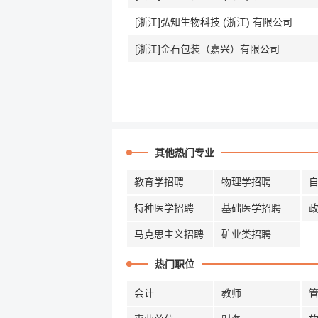
[浙江]弘知生物科技 (浙江) 有限公司
[浙江]金石包装（嘉兴）有限公司
其他热门专业
教育学招聘
物理学招聘
特种医学招聘
基础医学招聘
马克思主义招聘
矿业类招聘
热门职位
会计
教师