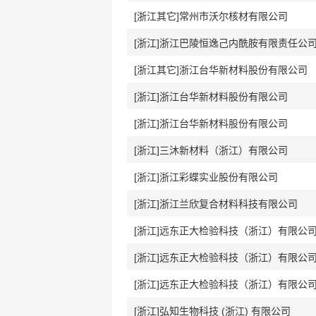
[浙江其它]常州市沃尔核材有限公司
[浙江]浙江巴陵恒逸己内酰胺有限责任公
[浙江其它]浙江台华新材料股份有限公司
[浙江]浙江台华新材料股份有限公司
[浙江]浙江台华新材料股份有限公司
[浙江]三沐新材料（浙江）有限公司
[浙江]浙江彩蝶实业股份有限公司
[浙江]浙江兰欣复合材料科技有限公司
[浙江]远东正大检验科技（浙江）有限公
[浙江]远东正大检验科技（浙江）有限公
[浙江]远东正大检验科技（浙江）有限公
[浙江]弘知生物科技 (浙江) 有限公司