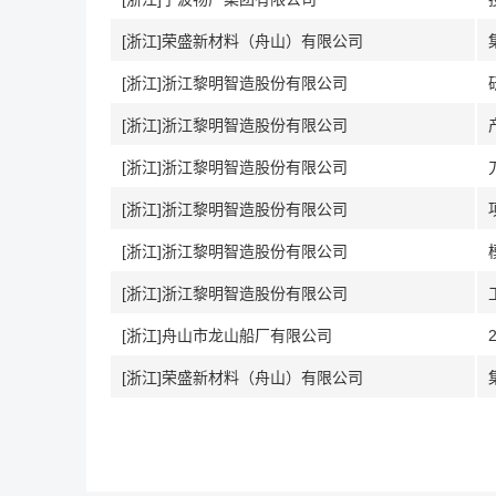
[浙江]荣盛新材料（舟山）有限公司
[浙江]浙江黎明智造股份有限公司
[浙江]浙江黎明智造股份有限公司
[浙江]浙江黎明智造股份有限公司
[浙江]浙江黎明智造股份有限公司
[浙江]浙江黎明智造股份有限公司
[浙江]浙江黎明智造股份有限公司
[浙江]舟山市龙山船厂有限公司
[浙江]荣盛新材料（舟山）有限公司