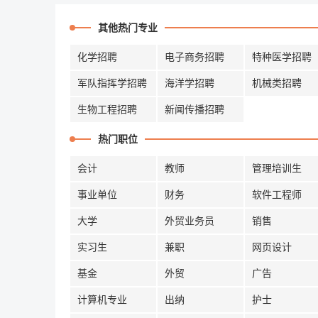
其他热门专业
化学招聘
电子商务招聘
特种医学招聘
军队指挥学招聘
海洋学招聘
机械类招聘
生物工程招聘
新闻传播招聘
热门职位
会计
教师
管理培训生
事业单位
财务
软件工程师
大学
外贸业务员
销售
实习生
兼职
网页设计
基金
外贸
广告
计算机专业
出纳
护士