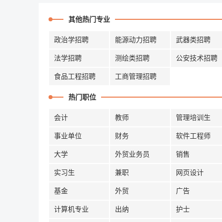
其他热门专业
政治学招聘
能源动力招聘
武器类招聘
法学招聘
测绘类招聘
公安技术招聘
食品工程招聘
工商管理招聘
热门职位
会计
教师
管理培训生
事业单位
财务
软件工程师
大学
外贸业务员
销售
实习生
兼职
网页设计
基金
外贸
广告
计算机专业
出纳
护士