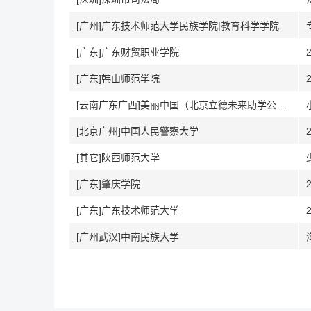
[广州]广东技术师范大学民族学院|教育科学学院
[广东]广东财贸职业学院
[广东]韩山师范学院
[云南广东广西]美丽中国（北京立德未来助学公益基金会）
[北京广州]中国人民警察大学
[其它]陕西师范大学
[广东]肇庆学院
[广东]广东技术师范大学
[广州武汉]中南民族大学