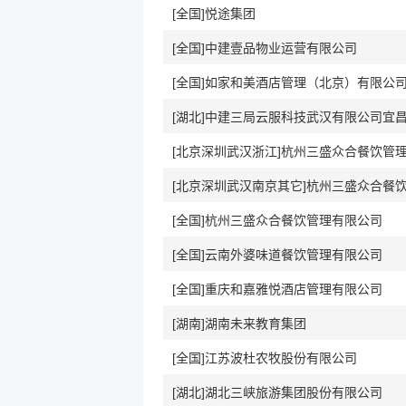
[全国]悦途集团
[全国]中建壹品物业运营有限公司
[全国]如家和美酒店管理（北京）有限公
[全国]杭州三盛众合餐饮管理有限公司
[全国]云南外婆味道餐饮管理有限公司
[全国]重庆和嘉雅悦酒店管理有限公司
[湖南]湖南未来教育集团
[全国]江苏波杜农牧股份有限公司
[湖北]湖北三峡旅游集团股份有限公司