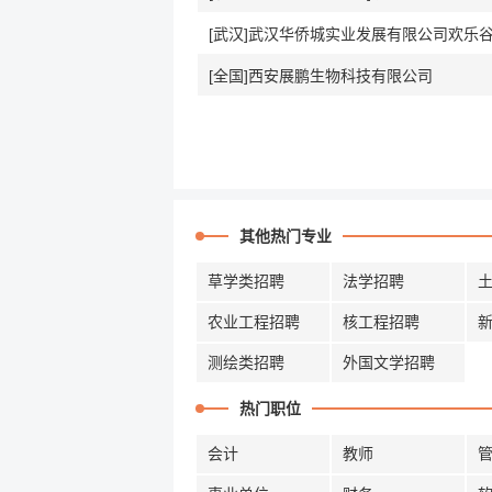
[全国]西安展鹏生物科技有限公司
其他热门专业
草学类招聘
法学招聘
农业工程招聘
核工程招聘
测绘类招聘
外国文学招聘
热门职位
会计
教师