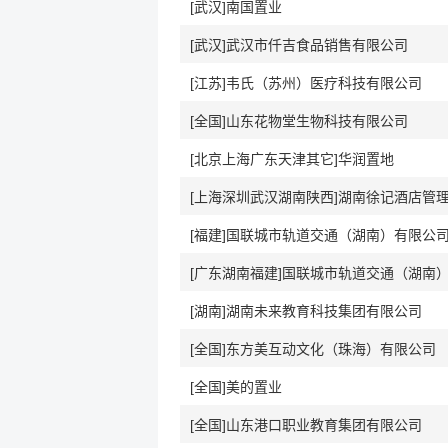
[武汉]南国置业
[武汉]武汉市仟吉食品销售有限公司
[江苏]韦氏（苏州）医疗科技有限公司
[全国]山东花物堂生物科技有限公司
[北京上海广东天津其它]华润置地
[福建]国联城市轨道交通（湖南）有限公
[湖南]湖南未来教育科技集团有限公司
[全国]东方美互动文化（珠海）有限公司
[全国]美的置业
[全国]山东港口职业教育集团有限公司