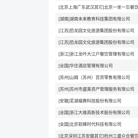
[湖南]湖南未来教育科技集团有限公司
[江苏]恐龙园文化旅游集团股份有限公司
[江苏]恐龙园文化旅游集团股份有限公司
[浙江]浙江龙吟大江户餐饮管理有限公司
[全国]华住酒店管理有限公司
[苏州]山姆（苏州）百货零售有限公司
[苏州]苏州市盛美资产管理服务有限公司
[安徽]芜湖福赛科技股份有限公司
[全国]浙江大维高新技术股份有限公司
[全国]北京软峰时代科技有限公司