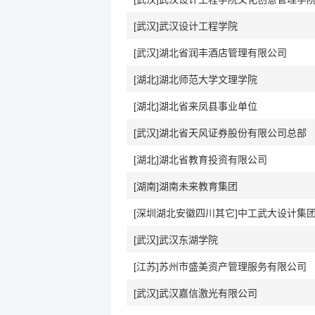
[武汉]武汉设计工程学院
[武汉]湖北省润丰酒店管理有限公司
[湖北]湖北师范大学文理学院
[湖北]湖北省来凤县事业单位
[武汉]湖北省天风证券股份有限公司总部
[湖北]湖北省教育投资有限公司
[湖南]湖南未来教育集团
[武汉]武汉东湖学院
[江苏]苏州市盛美资产管理服务有限公司
[武汉]武汉嘉信激光有限公司