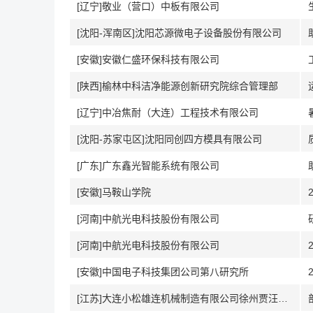
[辽宁]敬业（营口）中板有限公司
[沈阳-浑南区]沈阳芯源微电子设备股份有限公司
[安徽]安徽仁盛环保科技有限公司
[陕西]榆林中科洁净能源创新研究院综合管理部
[辽宁]中冶焦耐（大连）工程技术有限公司
[沈阳-苏家屯区]沈阳同创四方模具有限公司
[广东]广东鑫光智能系统有限公司
[安徽]马鞍山学院
[河南]中航光电科技股份有限公司
[河南]中航光电科技股份有限公司
[安徽]中国电子科技集团公司第八研究所
[江苏]大连小松雄连机械制造有限公司徐州贾汪分公司