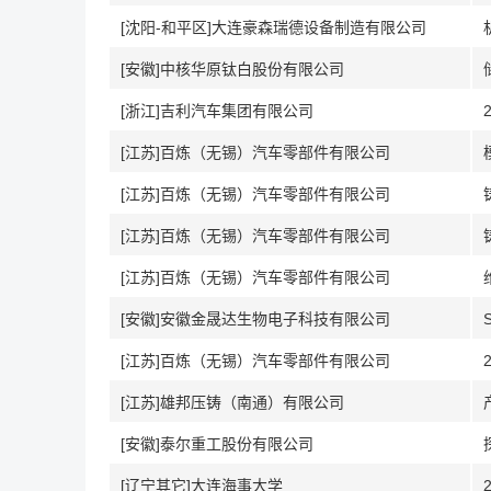
[沈阳-和平区]大连豪森瑞德设备制造有限公司
[安徽]中核华原钛白股份有限公司
[浙江]吉利汽车集团有限公司
[江苏]百炼（无锡）汽车零部件有限公司
[江苏]百炼（无锡）汽车零部件有限公司
[江苏]百炼（无锡）汽车零部件有限公司
[江苏]百炼（无锡）汽车零部件有限公司
[安徽]安徽金晟达生物电子科技有限公司
[江苏]百炼（无锡）汽车零部件有限公司
[江苏]雄邦压铸（南通）有限公司
[安徽]泰尔重工股份有限公司
[辽宁其它]大连海事大学