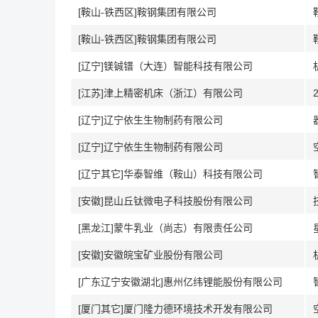
[鞍山-铁西区]鞍钢集团有限公司
[鞍山-铁西区]鞍钢集团有限公司
[辽宁]镁铖镨（大连）智能科技有限公司
[江苏]津上精密机床（浙江）有限公司
[辽宁]辽宁依生生物制药有限公司
[辽宁]辽宁依生生物制药有限公司
[辽宁其它]华泰智维（鞍山）科技有限公司
[安徽]昆山丘钛微电子科技股份有限公司
[黑龙江]蒙牛乳业（尚志）有限责任公司
[安徽]安徽皖宝矿业股份有限公司
[广东辽宁安徽湖北]惠州亿纬锂能股份有限公司
[厦门其它]厦门隆力德环境技术开发有限公司