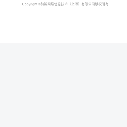
Copyright
©前锦网络信息技术（上海）有限公司
版权所有