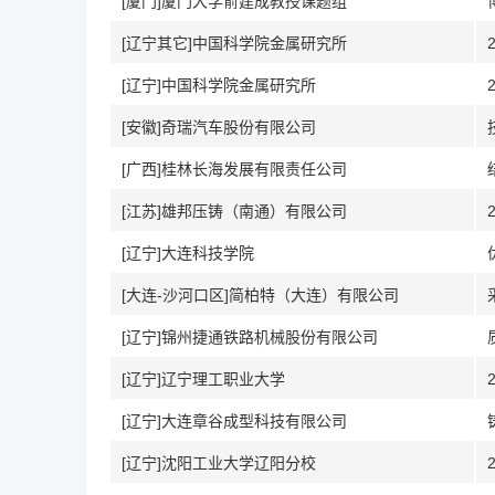
[厦门]厦门大学俞建成教授课题组
[辽宁其它]中国科学院金属研究所
[辽宁]中国科学院金属研究所
[安徽]奇瑞汽车股份有限公司
[广西]桂林长海发展有限责任公司
[江苏]雄邦压铸（南通）有限公司
[辽宁]大连科技学院
[大连-沙河口区]简柏特（大连）有限公司
[辽宁]锦州捷通铁路机械股份有限公司
[辽宁]辽宁理工职业大学
[辽宁]大连章谷成型科技有限公司
[辽宁]沈阳工业大学辽阳分校