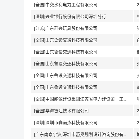
[全国]中交水利电力工程有限公司
[深圳]兴业银行股份有限公司深圳分行
[江苏]广东群兴玩具股份有限公司
[全国]山东鲁设交通科技有限公司
[全国]山东鲁设交通科技有限公司
[全国]山东鲁设交通科技有限公司
[全国]山东鲁设交通科技有限公司
[全国]山东鲁设交通科技有限公司
[全国]中国能源建设集团江苏省电力建设第一工程有限公司
[全国]华海智汇技术有限公司
[深圳]深圳市赛诺杰科技有限公司
[广东南京宁波]深圳市蕾奥规划设计咨询股份有限公司