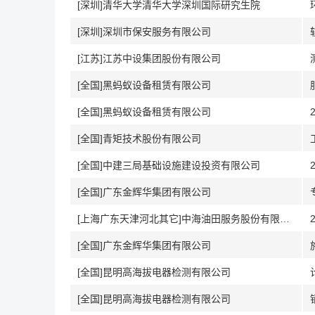
[深圳]清华大学清华大学深圳国际研究生院
[深圳]深圳市保安服务有限公司
[江苏]江苏中设集团股份有限公司
[全国]黑蚂蚁设备租赁有限公司
[全国]黑蚂蚁设备租赁有限公司
[全国]青矩技术股份有限公司
[全国]中建三局基础设施建设投资有限公司
[全国]广东金辉华集团有限公司
[上海广东天津河北其它]中海油田服务股份有限公司
[全国]广东金辉华集团有限公司
[全国]昆明高海拔电器检测有限公司
[全国]昆明高海拔电器检测有限公司