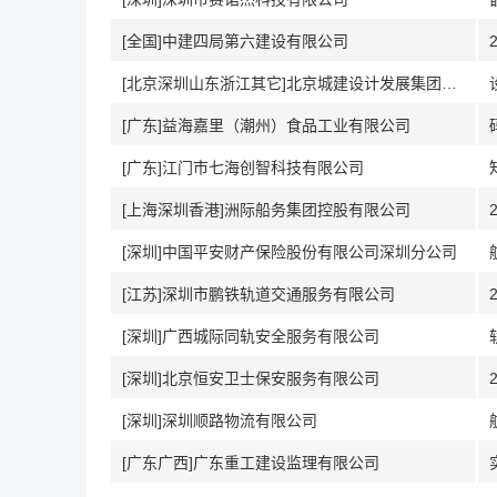
[全国]中建四局第六建设有限公司
[北京深圳山东浙江其它]北京城建设计发展集团股份有限公司
[广东]益海嘉里（潮州）食品工业有限公司
[广东]江门市七海创智科技有限公司
[上海深圳香港]洲际船务集团控股有限公司
[深圳]中国平安财产保险股份有限公司深圳分公司
[江苏]深圳市鹏铁轨道交通服务有限公司
[深圳]广西城际同轨安全服务有限公司
[深圳]北京恒安卫士保安服务有限公司
[深圳]深圳顺路物流有限公司
[广东广西]广东重工建设监理有限公司