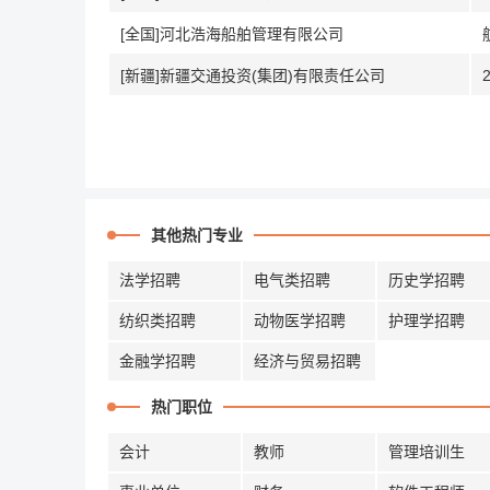
[全国]河北浩海船舶管理有限公司
[新疆]新疆交通投资(集团)有限责任公司
其他热门专业
法学招聘
电气类招聘
历史学招聘
纺织类招聘
动物医学招聘
护理学招聘
金融学招聘
经济与贸易招聘
热门职位
会计
教师
管理培训生