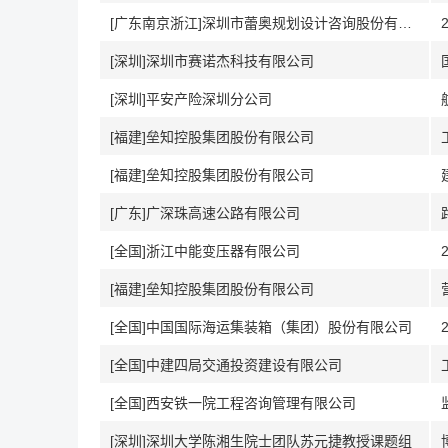
[广东南京浙江]深圳市蕾奥规划设计咨询股份有限公司
[深圳]深圳市赛诺杰科技有限公司
[深圳]平安产险深圳分公司
[福建]垒知控股集团股份有限公司
[福建]垒知控股集团股份有限公司
[广东]广深珠高速公路有限公司
[全国]浙江中能变压器有限公司
[福建]垒知控股集团股份有限公司
[全国]中国国际海运集装箱（集团）股份有限公司
[全国]中建四局交通投资建设有限公司
[全国]西安铁一院工程咨询管理有限公司
[深圳]深圳大学陈湘生院士团队苏元捷教授课题组