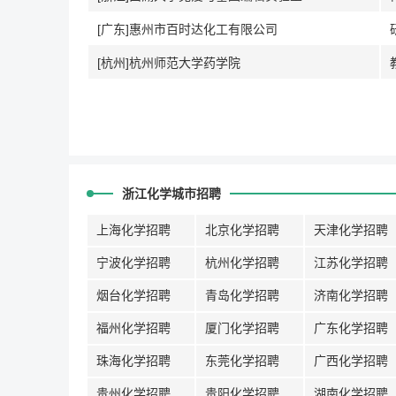
[广东]惠州市百时达化工有限公司
[杭州]杭州师范大学药学院
浙江化学城市招聘
上海化学招聘
北京化学招聘
天津化学招聘
宁波化学招聘
杭州化学招聘
江苏化学招聘
烟台化学招聘
青岛化学招聘
济南化学招聘
福州化学招聘
厦门化学招聘
广东化学招聘
珠海化学招聘
东莞化学招聘
广西化学招聘
贵州化学招聘
贵阳化学招聘
湖南化学招聘