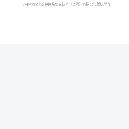
Copyright
©前锦网络信息技术（上海）有限公司
版权所有