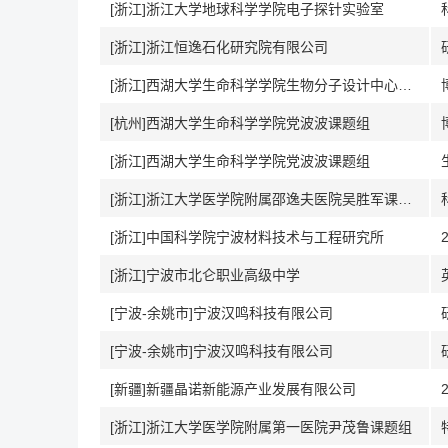
[浙江]浙江大学地球科学学院电子探针实验室
[浙江]浙江恒逸石化研究院有限公司
[浙江]西湖大学生命科学学院生物分子设计中心（CBD）
[杭州]西湖大学生命科学学院党波波课题组
[浙江]西湖大学生命科学学院党波波课题组
[浙江]浙江大学医学院附属邵逸夫医院吴胜军课题组
[浙江]中国科学院宁波材料技术与工程研究所
[浙江]宁波市北仑职业高级中学
[宁波-余姚市]宁波汉鸣科技有限公司
[宁波-余姚市]宁波汉鸣科技有限公司
[新疆]新疆晶诺新能源产业发展有限公司
[浙江]浙江大学医学院附属第一医院尹茂鲁课题组