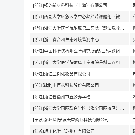
[浙江]畅的新材料科技（上海）有限公司
[浙江]西湖大学应急医学中心赵芹芹课题组（微生物竞争实验室）
[浙江]浙江大学医学院附属第二医院（戴海斌教授课题组）
[浙江]浙江省台州生态环境监测中心
[浙江]中国科学院杭州医学研究所范思思课题组
[浙江]浙江大学医学院附属儿童医院骨科课题组
[浙江]浙江兰树化妆品有限公司
[浙江湖北]中巨芯科技股份有限公司
[浙江]浙江省衢州市直公办学校
[浙江]浙江大学国际联合学院（海宁国际校区）ZJUI张强教授课题组
[宁波-鄞州区]宁波天益药业科技有限公司
[江苏]旭川化学（苏州）有限公司