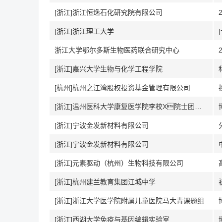
[浙江]浙江恒逸石化研究院有限公司
[浙江]浙江理工大学
浙江大学鄂尔多斯生物医药联合研究中心
[浙江]嘉兴大学生物与化学工程学院
[杭州]杭州之江湾股权投资基金管理有限公司
[浙江]温州医科大学康复医学院李校X院士团队王雪强课题组
[浙江]宁波金发新材料有限公司
[浙江]宁波金发新材料有限公司
[浙江]元素驱动（杭州）生物科技有限公司
[浙江]杭州建兰教育集团江城中学
[浙江]浙江大学医学院附属儿童医院马大青课题组
[浙江]西湖大学免疫与基因编辑实验室