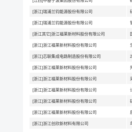
[江西]中基宁波集团股份有限公司
[浙江]瑞浦兰钧能源股份有限公司
[浙江]瑞浦兰钧能源股份有限公司
[浙江其它]浙江福莱新材料股份有限公司
[浙江]浙江福莱新材料股份有限公司
[浙江]芯联集成电路制造股份有限公司
[浙江]浙江福莱新材料股份有限公司
[浙江]浙江福莱新材料股份有限公司
[浙江]浙江福莱新材料股份有限公司
[浙江]浙江福莱新材料股份有限公司
[浙江]浙江福莱新材料股份有限公司
[浙江]浙江创欣新材料有限公司