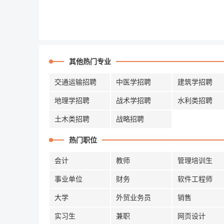
其他热门专业
交通运输招聘
中医学招聘
建筑学招聘
地理学招聘
战术学招聘
水利类招聘
土木类招聘
战略招聘
热门职位
会计
教师
管理培训生
事业单位
财务
软件工程师
大学
外贸业务员
销售
实习生
兼职
网页设计