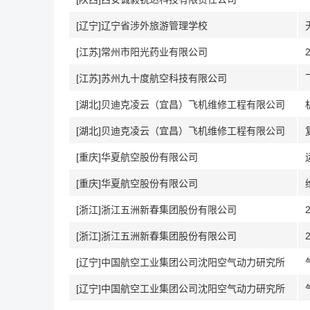
[辽宁]辽宁省涉外旅游管理学校
[江苏]常州市阳光药业有限公司
[江苏]苏州九十度航空科技有限公司
[湖北]贝迪克凌云（宜昌）飞机维修工程有限公司
[湖北]贝迪克凌云（宜昌）飞机维修工程有限公司
[重庆]华夏航空股份有限公司
[重庆]华夏航空股份有限公司
[浙江]浙江五洲新春集团股份有限公司
[浙江]浙江五洲新春集团股份有限公司
[辽宁]中国航空工业集团公司沈阳空气动力研究所
[辽宁]中国航空工业集团公司沈阳空气动力研究所