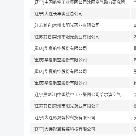
[辽宁]中国航空工业集团公司沈阳空气动力研究所
[辽宁]大连长丰实业总公司
[江苏其它]常州市阳光药业有限公司
[江苏其它]常州市阳光药业有限公司
[重庆]华夏航空股份有限公司
[重庆]华夏航空股份有限公司
[重庆]华夏航空股份有限公司
[重庆]华夏航空股份有限公司
[辽宁黑龙江]中国航空工业集团公司哈尔滨空气动力研究所
[江苏其它]常州市阳光药业有限公司
[辽宁]大连影翼智控科技有限公司
[辽宁]大连影翼智控科技有限公司