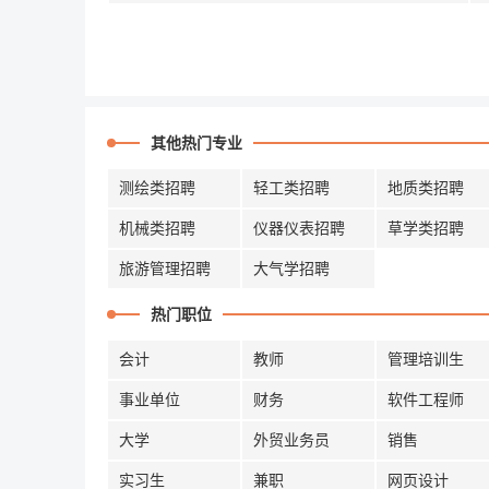
其他热门专业
测绘类招聘
轻工类招聘
地质类招聘
机械类招聘
仪器仪表招聘
草学类招聘
旅游管理招聘
大气学招聘
热门职位
会计
教师
管理培训生
事业单位
财务
软件工程师
大学
外贸业务员
销售
实习生
兼职
网页设计