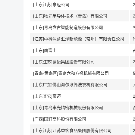
[山东江苏]豪迈公司
[山东]物元半导体技术（青岛）有限公司
[山东]青岛盘古智能制造股份有限公司
[江苏]中科深蓝汇泽新能源（常州）有限责任公司
[山东]南富士
[山东江苏]豪迈集团股份有限公司
[青岛-黄岛区]青岛六和方盛机械有限公司
[山东广东]佛山海尔滚筒洗衣机有限公司
[山东其它]豪迈
[山东]青岛丰光精密机械股份有限公司
[广西]国轩高科股份有限公司
[山东江苏]江苏益客食品集团股份有限公司