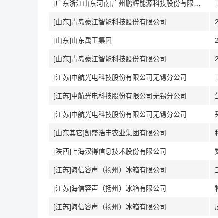
[广东浙江山东河南]广州鹏辉能源科技股份有限公司
[山东]青岛豪江智能科技股份有限公司
[山东]山东禹王集团
[山东]青岛豪江智能科技股份有限公司
[江苏]中航光电科技股份有限公司无锡分公司
[江苏]中航光电科技股份有限公司无锡分公司
[江苏]中航光电科技股份有限公司无锡分公司
[山东其它]凯盛浩丰农业集团有限公司
[陕西]上海汉得信息技术股份有限公司
[江苏]海信容声（扬州）冰箱有限公司
[江苏]海信容声（扬州）冰箱有限公司
[江苏]海信容声（扬州）冰箱有限公司