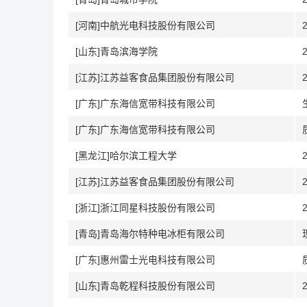
[河南]中航光电科技股份有限公司
[山东]青岛滨海学院
[江苏]江苏益客食品集团股份有限公司
[广东]广东海信宽带科技有限公司
[广东]广东海信宽带科技有限公司
[黑龙江]哈尔滨工程大学
[江苏]江苏益客食品集团股份有限公司
[浙江]浙江同星科技股份有限公司
[青岛]青岛海尔特种电冰柜有限公司
[广东]惠州雷士光电科技有限公司
[山东]青岛乾程科技股份有限公司