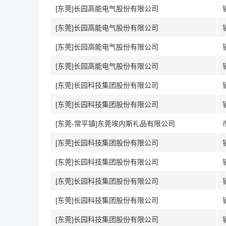
[东莞]长园高能电气股份有限公司
[东莞]长园高能电气股份有限公司
[东莞]长园高能电气股份有限公司
[东莞]长园高能电气股份有限公司
[东莞]长园科技集团股份有限公司
[东莞]长园科技集团股份有限公司
[东莞-常平镇]东莞埃内斯礼品有限公司
[东莞]长园科技集团股份有限公司
[东莞]长园科技集团股份有限公司
[东莞]长园科技集团股份有限公司
[东莞]长园科技集团股份有限公司
[东莞]长园科技集团股份有限公司