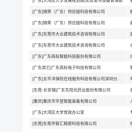
[广东]大湾区大学发展规划部|实验室与设备管理部
[广东]锦荣（广东）供应链科技有限公司
[广东]锦荣（广东）供应链科技有限公司
[广东]东莞市大业建筑技术咨询有限公司
[广东]东莞市大业建筑技术咨询有限公司
[广东]广东高标智能科技股份有限公司
[广东其它]广东高标电子科技有限公司
[广东]太平洋保险在线服务科技有限公司深圳分公司
[东莞-长安镇]广东东阳光药业股份有限公司
[重庆]重庆市华翌智能装备有限公司
[广东]大湾区大学党政办公室
[东莞]东莞市智汇精密科技有限公司