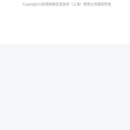
Copyright
©前锦网络信息技术（上海）有限公司
版权所有