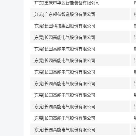
[广东]重庆市华翌智能装备有限公司
[江苏]广东领益智造股份有限公司
[东莞]长园科技集团股份有限公司
[东莞]长园高能电气股份有限公司
[东莞]长园高能电气股份有限公司
[东莞]长园高能电气股份有限公司
[东莞]长园高能电气股份有限公司
[东莞]长园高能电气股份有限公司
[东莞]长园高能电气股份有限公司
[东莞]长园高能电气股份有限公司
[东莞]长园高能电气股份有限公司
[东莞]长园高能电气股份有限公司