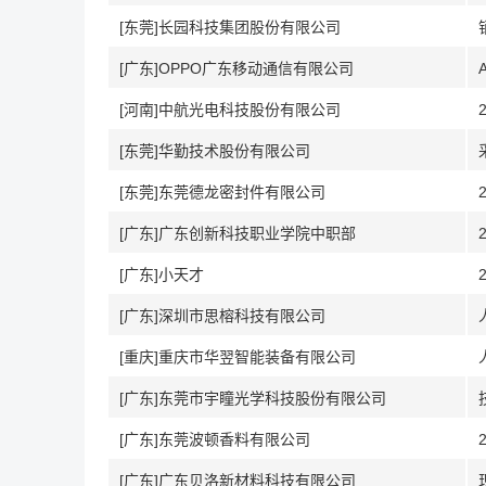
[东莞]长园科技集团股份有限公司
[广东]OPPO广东移动通信有限公司
[河南]中航光电科技股份有限公司
[东莞]华勤技术股份有限公司
[东莞]东莞德龙密封件有限公司
[广东]广东创新科技职业学院中职部
[广东]小天才
[广东]深圳市思榕科技有限公司
[重庆]重庆市华翌智能装备有限公司
[广东]东莞市宇瞳光学科技股份有限公司
[广东]东莞波顿香料有限公司
[广东]广东贝洛新材料科技有限公司