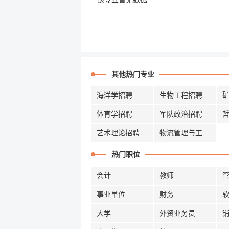
其他热门专业
海洋学招聘
生物工程招聘
体育学招聘
军队政治招聘
艺术理论招聘
物流管理与工程招聘
热门职位
会计
教师
事业单位
财务
大学
外贸业务员