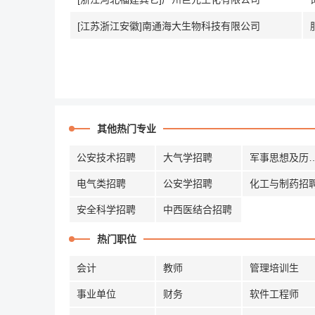
[江苏浙江安徽]南通海大生物科技有限公司
其他热门专业
公安技术招聘
大气学招聘
军事思想及
电气类招聘
公安学招聘
化工与制药招
安全科学招聘
中西医结合招聘
热门职位
会计
教师
管理培训生
事业单位
财务
软件工程师