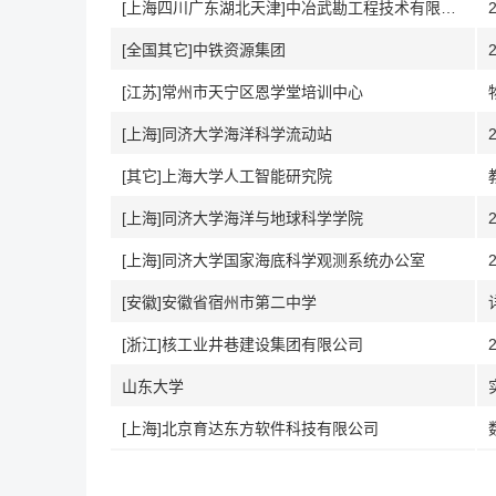
[上海四川广东湖北天津]中冶武勘工程技术有限公司
[全国其它]中铁资源集团
[江苏]常州市天宁区恩学堂培训中心
[上海]同济大学海洋科学流动站
[其它]上海大学人工智能研究院
[上海]同济大学海洋与地球科学学院
[上海]同济大学国家海底科学观测系统办公室
[安徽]安徽省宿州市第二中学
[浙江]核工业井巷建设集团有限公司
山东大学
[上海]北京育达东方软件科技有限公司