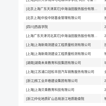
[北京上海广东天津其它]中海油田服务股份有限公司
[北京上海]中投中财基金管理有限公司
[四川]西昌学院
[上海广东天津河北其它]中海油田服务股份有限公司
[上海]上海新南测建设工程质量检测有限公司
[上海]上海新南测建设工程质量检测有限公司
[湖南]湖南未来教育科技集团有限公司
[上海]江苏浦口冠松丰田汽车销售服务有限公司
[浙江]核工业井巷建设集团有限公司
[上海]上海贝乘教育科技有限公司
[浙江]中化地质矿山总局浙江地质勘查院