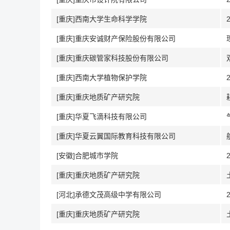
[重庆]西南大学生命科学学院
[重庆]重庆安诚财产保险股份有限公司
[重庆]重庆碳管家科技股份有限公司
[重庆]西南大学植物保护学院
[重庆]重庆地质矿产研究院
[重庆]华夏飞滴科技有限公司
[重庆]华夏云翼国际教育科技有限公司
[安徽]合肥城市学院
[重庆]重庆地质矿产研究院
[河北]承德文茂高级中学有限公司
[重庆]重庆地质矿产研究院