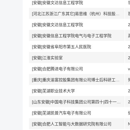
[安徽]安徽文达信息工程学院
[河北江苏浙江广东其它]易思维（杭州）科技股份有限公司
[安徽]安徽文达信息工程学院
[安徽]安徽信息工程学院电气与电子工程学院
[安徽]安徽省阜阳市第五人民医院
[安徽]江淮实验室
[安徽]合肥腾进电子有限公司
[重庆]重庆渝富控股集团有限公司博士后科研工作站
[安徽]芜湖职业技术大学
[山东安徽]中国电子科技集团公司第四十|四十一研究所
[安徽]芜湖凯普汽车电子有限公司
[安徽]合肥人工智能与大数据研究院有限公司