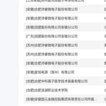
[江苏安徽]苏州能讯高能半导体有限公司
[安徽]合肥沛睿微电子股份有限公司
[安徽]合肥沛睿微电子股份有限公司
[安徽]润建股份有限公司安徽分公司
[广东]润建股份有限公司安徽分公司
[苏州]合肥沛睿微电子股份有限公司
[苏州]合肥沛睿微电子股份有限公司
[安徽]合肥沛睿微电子股份有限公司
[安徽]星恒电源（滁州）有限公司
[合肥]合肥中科离子医学技术装备有限公司
[合肥]合肥滨湖职业技术学院
[安徽]安徽国元金融控股集团有限责任公司所属企业