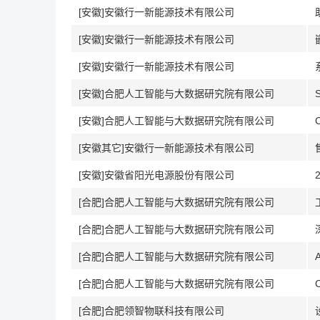
[安徽]安徽行一新能源技术有限公司
[安徽]安徽行一新能源技术有限公司
[安徽]安徽行一新能源技术有限公司
[安徽]合肥人工智能与大数据研究院有限公司
[安徽]合肥人工智能与大数据研究院有限公司
[安徽其它]安徽行一新能源技术有限公司
[安徽]安徽省阳光电源股份有限公司
[合肥]合肥人工智能与大数据研究院有限公司
[合肥]合肥人工智能与大数据研究院有限公司
[合肥]合肥人工智能与大数据研究院有限公司
[合肥]合肥人工智能与大数据研究院有限公司
[合肥]合肥领智物联科技有限公司