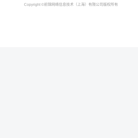
Copyright
©前锦网络信息技术（上海）有限公司
版权所有