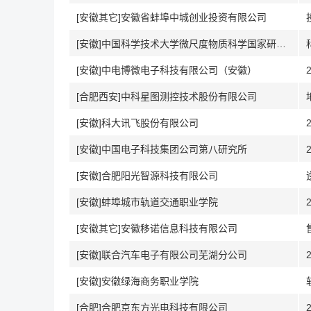
[安徽其它]安徽省蚌埠中城创业投资有限公司
[安徽]中国科学技术大学微尺度物质科学国家研究中心
[安徽]中电博微电子科技有限公司（安徽）
[合肥西安]中科星图测控技术股份有限公司
[安徽]科大讯飞股份有限公司
[安徽]中国电子科技集团公司第八研究所
[安徽]合肥阳光智源科技有限公司
[安徽]蚌埠城市轨道交通职业学院
[安徽其它]安徽移诺信息科技有限公司
[安徽]联合汽车电子有限公司芜湖分公司
[安徽]安徽绿海商务职业学院
[合肥]合肥京东方光电科技有限公司