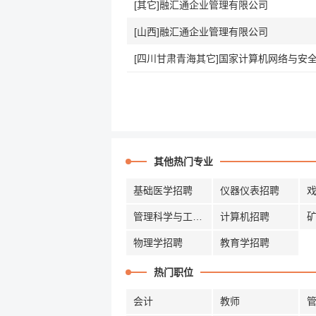
[其它]融汇通企业管理有限公司
[山西]融汇通企业管理有限公司
其他热门专业
基础医学招聘
仪器仪表招聘
管理科学与工程招聘
计算机招聘
物理学招聘
教育学招聘
热门职位
会计
教师