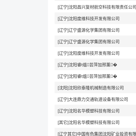
[辽宁]沈阳昌兴复材航空科技有限责任公
[辽宁]沈阳度维科技开发有限公司
[辽宁]辽宁盛源化学集团有限公司
[辽宁]辽宁盛源化学集团有限公司
[辽宁]沈阳度维科技开发有限公司
[辽宁]沈阳睿t熅芸萍加邢薰�
[辽宁]沈阳睿t熅芸萍加邢薰�
[沈阳]沈阳欣泰隆机械制造有限公司
[辽宁]大连鼎力交通轨道设备有限公司
[辽宁]沈阳名华模塑科技有限公司
[其它]沈阳名华模塑科技有限公司
[辽宁其它]中国有色集团沈阳矿业投资有