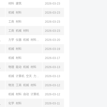
材料
建筑
2026-03-23
机械
材料
2026-03-23
工商
材料
2026-03-23
工商
机械
材料
2026-03-23
岛,山东,西安,陕西
力学
仪器
机械
材料
电气
2026-03-20
自动
计算机
空天
机械
材料
2026-03-19
机械
材料
2026-03-17
,西安,陕西,成都,四川
物理
能动
机械
材料
2026-03-13
机械
计算机
空天
力学
设计
2026-03-13
材料
物流
工商
机械
材料
2026-03-12
机械
材料
自动
计算机
2026-03-12
昌,四川
化学
材料
2026-03-11