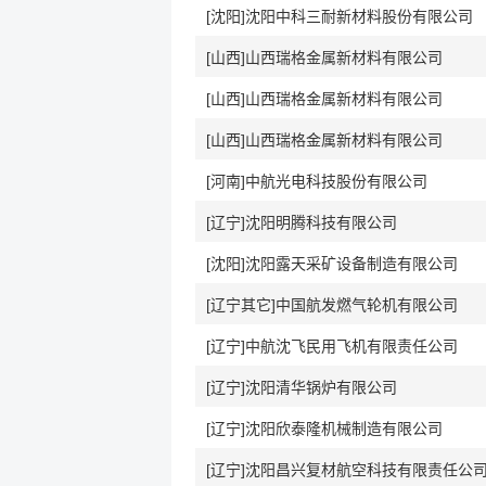
[沈阳]沈阳中科三耐新材料股份有限公司
[山西]山西瑞格金属新材料有限公司
[山西]山西瑞格金属新材料有限公司
[山西]山西瑞格金属新材料有限公司
[河南]中航光电科技股份有限公司
[辽宁]沈阳明腾科技有限公司
[沈阳]沈阳露天采矿设备制造有限公司
[辽宁其它]中国航发燃气轮机有限公司
[辽宁]中航沈飞民用飞机有限责任公司
[辽宁]沈阳清华锅炉有限公司
[辽宁]沈阳欣泰隆机械制造有限公司
[辽宁]沈阳昌兴复材航空科技有限责任公