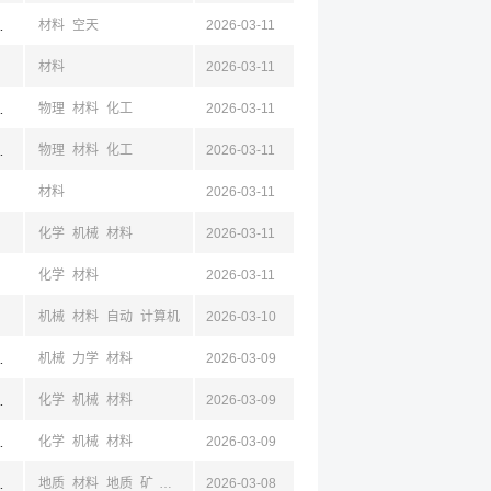
昌,四川
材料
空天
2026-03-11
材料
2026-03-11
鞍山,成都,四川
物理
材料
化工
2026-03-11
鞍山,成都,四川
物理
材料
化工
2026-03-11
材料
2026-03-11
化学
机械
材料
2026-03-11
化学
材料
2026-03-11
机械
材料
自动
计算机
2026-03-10
岛,山东,西安,陕西
机械
力学
材料
2026-03-09
宁,沈阳,烟台,山东,成都,四川
化学
机械
材料
2026-03-09
宁,沈阳,烟台,山东
化学
机械
材料
2026-03-09
,内蒙古
地质
材料
地质
矿
建筑
2026-03-08