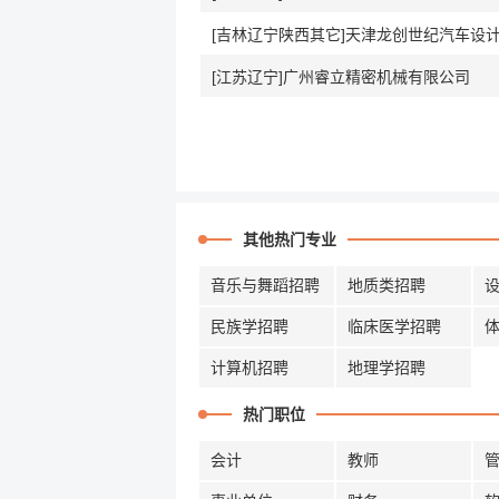
[江苏辽宁]广州睿立精密机械有限公司
其他热门专业
音乐与舞蹈招聘
地质类招聘
民族学招聘
临床医学招聘
计算机招聘
地理学招聘
热门职位
会计
教师