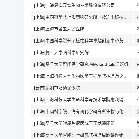
[上海]上海复宏汉霖生物技术股份有限公司
[上海]中国科学院上海药物研究所（冷冻电镜技术服务部）
[上海]上海市第五人民医院
[上海]中国科学院分子植物科学卓越创新中心黄伟杰研究组
[上海]复旦大学脑科学研究院
[上海]复旦大学智能医学研究院Roland Eils课题组
[上海]上海科技大学生物医学工程学院招聘万之瑜课题组
[云南]昆明市妇幼保健院
[上海]上海科技大学生命科学与技术学院惠利健课题组
[上海]中国科学院上海有机化学研究所生物与化学交叉研究中心韦海课题组
[上海]复旦大学附属肿瘤医院王玉龙课题组
[上海]复旦大学智能医学研究院招聘周欣课题组