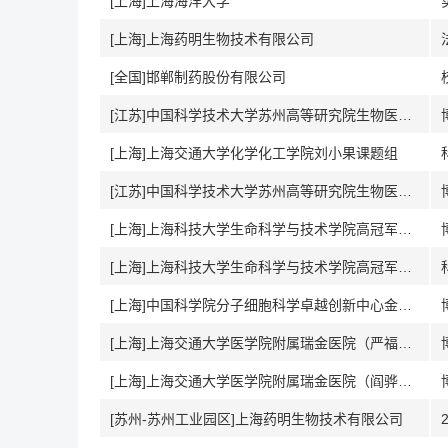
[上海]上海海洋大学
[上海]上海药明生物技术有限公司
[全国]邯郸制药股份有限公司
[江苏]中国科学技术大学苏州高等研究院生物医学工程学院许川课题组
[上海]上海交通大学化学化工学院刘小果课题组
[江苏]中国科学技术大学苏州高等研究院生物医学工程学院李倩课题组
[上海]上海科技大学生命科学与技术学院高冠军课题组
[上海]上海科技大学生命科学与技术学院高冠军课题组
[上海]中国科学院分子细胞科学卓越创新中心金明梁组
[上海]上海交通大学医学院附属瑞金医院（严福华教授|刘赐融研究员）
[上海]上海交通大学医学院附属瑞金医院（阎骅教授|刘宣勇研究员）
[苏州-苏州工业园区]上海药明生物技术有限公司