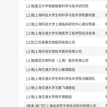
[上海]复旦大学类脑智能科学与技术研究院
[上海]上海科技大学生命科学与技术学院惠利健课题组
[上海]上海科技大学上海临床研究中心诸言明课题组
[上海]上海交通大学生物医学工程学院张诗宜课题组
[江苏]江苏泰康生物医药有限公司
[上海]上海乐纯生物技术股份有限公司
[上海]维亚生物科技（上海）股份有限公司
[上海]上海交通大学左小磊课题组
[上海]上海交通大学生命科学技术学院冯雁团队
[上海]上海交通大学王鹏飞课题组
[上海]上海交通大学杨宇课题组
[南通-海门区]上海益诺思生物技术股份有限公司