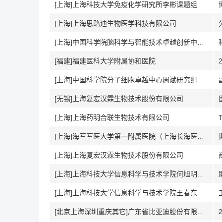
[上海]上海科技大学免疫化学研究所李彬课题组
[上海]上海思路迪生物医学科技有限公司
[上海]中国科学院脑科学与智能技术卓越创新中心（神经科学研究所）Neuroscience Bulletin编辑部
[福建]福建医科大学附属协和医院
[上海]中国科学院分子细胞卓越中心周斌研究组
[无锡]上海复宏汉霖生物技术股份有限公司
[上海]上海药明合联生物技术有限公司
[上海]海军军医大学第一附属医院（上海长海医院）金钢教授课题组
[上海]上海复宏汉霖生物技术股份有限公司
[上海]上海科技大学信息科学与技术学院何旭明课题组
[上海]上海科技大学信息科学与技术学院王春东课题组
[北京上海深圳重庆其它]广东省比亚迪股份有限公司