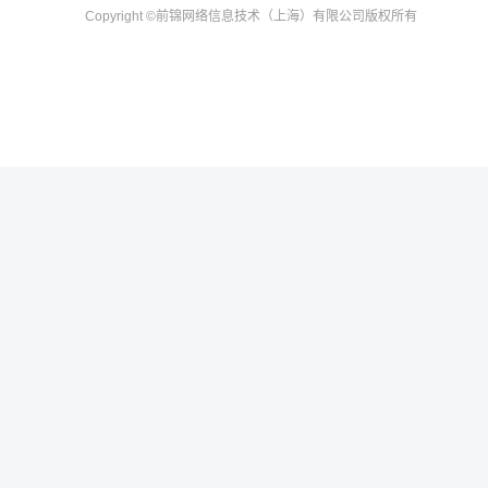
Copyright
©前锦网络信息技术（上海）有限公司
版权所有