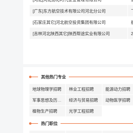
[广东]东方航空技术有限公司河北分公司
[石家庄其它]河北航空投资集团有限公司
[吉林河北陕西其它]陕西帮途实业有限公司
其他热门专业
地球物理学招聘
林业工程招聘
能源动力招聘
军事思想及历史招聘
经济与贸易招聘
动物医学招聘
植物生产招聘
光学工程招聘
热门职位