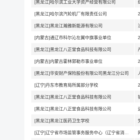
[黑龙江]哈尔滨工业大学资产经营有限公司
[黑龙江]哈尔滨汽轮机厂有限责任公司
[黑龙江]黑龙江瀚雅新能源有限公司
[内蒙古]通辽市科尔沁左翼中旗事业单位
[黑龙江]黑龙江八正堂食品科技有限公司
[内蒙古]内蒙古霍林郭勒市事业单位
[黑龙江]华安财产保险股份有限公司黑龙江分公司
[辽宁]丹东市教育局所属部分学校
[黑龙江]黑龙江八正堂食品科技有限公司
[黑龙江]黑龙江八正堂食品科技有限公司
[黑龙江]黑龙江医药卫生学校
[辽宁]辽宁省市场监管事务服务中心（辽宁省消费者协会办公室）