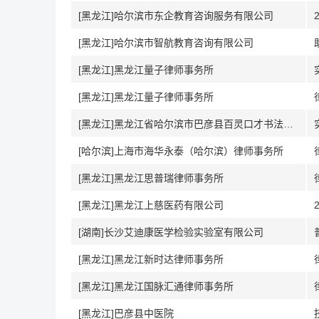
[黑龙江]哈尔滨市东企教育咨询服务有限公司
[黑龙江]哈尔滨市智航教育咨询有限公司
[黑龙江]黑龙江量子律师事务所
[黑龙江]黑龙江量子律师事务所
[黑龙江]黑龙江省哈尔滨市巴彦县百灵口才书法学校
[哈尔滨]上海市海华永泰（哈尔滨）律师事务所
[黑龙江]黑龙江思普瑞律师事务所
[黑龙江]黑龙江上慈医药有限公司
[湖南]长沙艾迪康医学检验实验室有限公司
[黑龙江]黑龙江新时达律师事务所
[黑龙江]黑龙江国脉汇通律师事务所
[黑龙江]巴彦县中医院