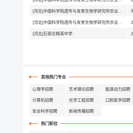
[河北]中国科学院遗传与发育生物学研究所农业资源研究中心
[河北]中国科学院遗传与发育生物学研究所农业资源研究中心
[河北]石家庄精英中学
其他热门专业
心理学招聘
艺术理论招聘
能源动力招聘
计算机招聘
光学工程招聘
口腔医学招聘
安全科学招聘
新闻传播招聘
热门职位