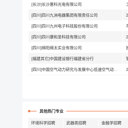
[长沙]长沙惠科光电有限公司
[四川]四川九洲电器集团有限责任公司
[四川]四川九州电子科技股份有限公司
[四川]四川康和圣科技有限公司
[四川]绵阳绵太实业有限公司
[福建其它]中国建设银行福建省分行
[四川]中国空气动力研究与发展中心低速空气动力研究所
其他热门专业
环境科学招聘
武器类招聘
金融学招聘