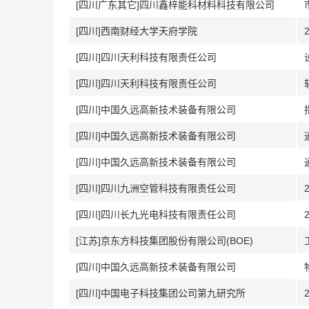
[四川广东其它]四川鑫梓能科材料科技有限公司
[四川]西南财经大学天府学院
[四川]四川天利科技有限责任公司
[四川]四川天利科技有限责任公司
[四川]中国久远高新技术装备有限公司
[四川]中国久远高新技术装备有限公司
[四川]中国久远高新技术装备有限公司
[四川]四川九洲空管科技有限责任公司
[四川]四川长九光电科技有限责任公司
[江苏]京东方科技集团股份有限公司(BOE)
[四川]中国久远高新技术装备有限公司
[四川]中国电子科技集团公司第九研究所