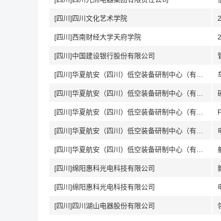
[四川]四川文化艺术学院
[四川]西南财经大学天府学院
[四川]中国建设银行股份有限公司
[四川]华夏航安（四川）低空装备研制中心（有限合伙）
[四川]华夏航安（四川）低空装备研制中心（有限合伙）
[四川]华夏航安（四川）低空装备研制中心（有限合伙）
[四川]华夏航安（四川）低空装备研制中心（有限合伙）
[四川]华夏航安（四川）低空装备研制中心（有限合伙）
[四川]绵阳惠科光电科技有限公司
[四川]绵阳惠科光电科技有限公司
[四川]四川湖山电器股份有限公司