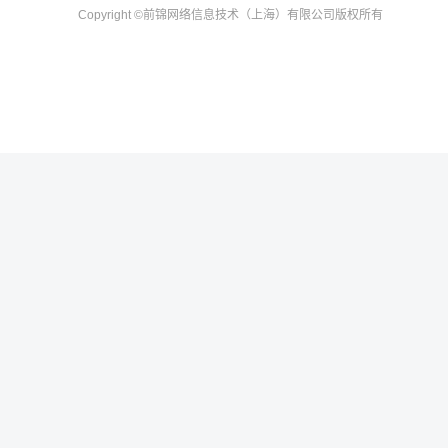
Copyright
©前锦网络信息技术（上海）有限公司
版权所有