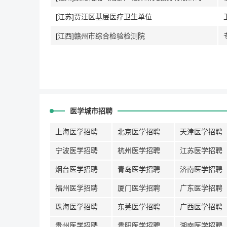
[江苏]贾汪区基层医疗卫生单位
[江西]赣州市综合检验检测院
医学城市招聘
上海医学招聘
北京医学招聘
天津医学招聘
宁波医学招聘
杭州医学招聘
江苏医学招聘
烟台医学招聘
青岛医学招聘
济南医学招聘
福州医学招聘
厦门医学招聘
广东医学招聘
珠海医学招聘
东莞医学招聘
广西医学招聘
贵州医学招聘
贵阳医学招聘
湖南医学招聘