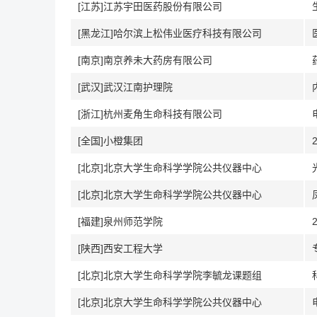
[江苏]江苏宇田医药股份有限公司
[黑龙江]哈尔滨上松伟业医疗科技有限公司
[南京]南京养未大药房有限公司
[武汉]武汉江南护理院
[浙江]杭州麦角生命科技有限公司
[全国]小橙集团
[北京]北京大学生命科学学院公共仪器中心
[北京]北京大学生命科学学院公共仪器中心
[福建]泉州师范学院
[陕西]西安工程大学
[北京]北京大学生命科学学院李毓龙课题组
[北京]北京大学生命科学学院公共仪器中心