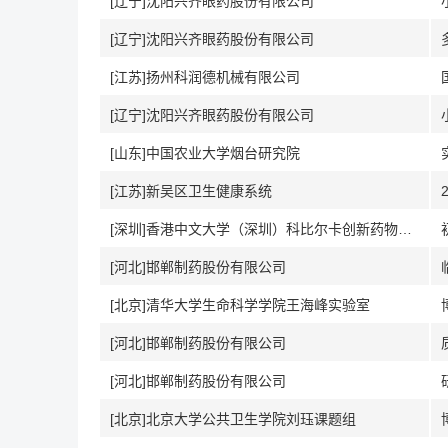
[辽宁]沈阳兴齐眼药股份有限公司
[辽宁]沈阳兴齐眼药股份有限公司
[江苏]扬州科润德机械有限公司
[辽宁]沈阳兴齐眼药股份有限公司
[山东]中国农业大学烟台研究院
[江苏]新吴区卫生健康系统
[深圳]香港中文大学（深圳）科比尔卡创新药物开发研究院何国栋项目组
[河北]邯郸制药股份有限公司
[北京]清华大学生命科学学院王海峰实验室
[河北]邯郸制药股份有限公司
[河北]邯郸制药股份有限公司
[北京]北京大学公共卫生学院刘珏课题组