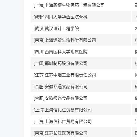
[上海]上海碧博生物医药工程有限公司
[成都]四川大学华西医院骨科
[武汉]武汉设计工程学院
[南京]上海远赞生命科学有限公司
[四川]西南医科大学附属医院
[全国]邯郸制药股份有限公司
[江苏]江苏中烟工业有限责任公司
[合肥]安徽都遇食品有限公司
[合肥]安徽都遇食品有限公司
[上海]上海信礼仁贸易有限公司
[上海]上海信礼仁贸易有限公司
[南京]江苏长江医药有限公司