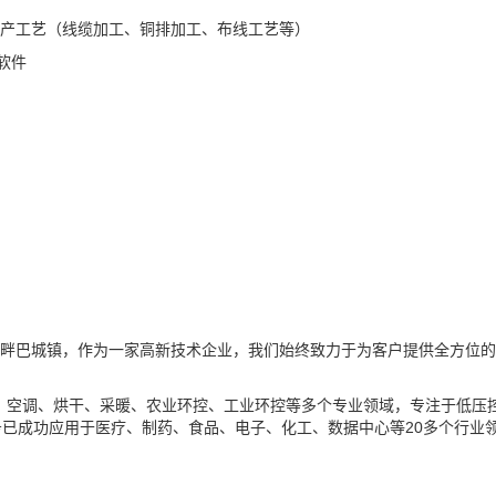
生产工艺（线缆加工、铜排加工、布线工艺等）
公软件
湖畔巴城镇，作为一家高新技术企业，我们始终致力于为客户提供全方位的
冻、空调、烘干、采暖、农业环控、工业环控等多个专业领域，专注于低压
已成功应用于医疗、制药、食品、电子、化工、数据中心等20多个行业