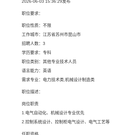
2026-06-03 15:36:29发布
职位要求：
职位性质：不限
工作城市：江苏省苏州市昆山市
招聘人数：3
学历要求：专科
职位类别：其他专业技术人员
语言能力：英语
需求专业：电力技术类,机械设计制造类
职位描述：
岗位职责
1.电气自动化、机械设计专业优先
2.控制系统设计、控制柜电气设计、电气工艺等
任职资格