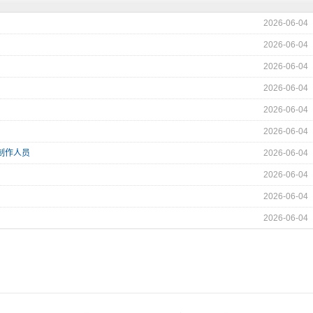
2026-06-04
2026-06-04
2026-06-04
2026-06-04
2026-06-04
2026-06-04
制作人员
2026-06-04
2026-06-04
2026-06-04
2026-06-04