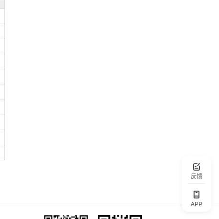
反馈
APP