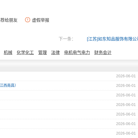
推荐给朋友
虚假举报
下一条：
[江苏]如东知品服饰有限公
机械
化学化工
管理
法律
电机电气电力
财务会计
2026-06-01
（江西南昌）
2026-06-01
2026-06-01
2026-06-01
2026-06-01
2026-06-01
2026-06-01