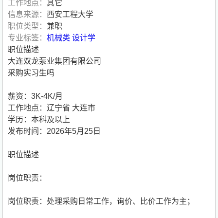
工作地点：
其它
信息来源：
西安工程大学
职位类型：
兼职
专业标签：
机械类
设计学
职位描述
大连双龙泵业集团有限公司
采购实习生吗
薪资：3K-4K/月
工作地点：辽宁省 大连市
学历：本科及以上
发布时间：2026年5月25日
职位描述
岗位职责：
岗位职责：处理采购日常工作，询价、比价工作为主；