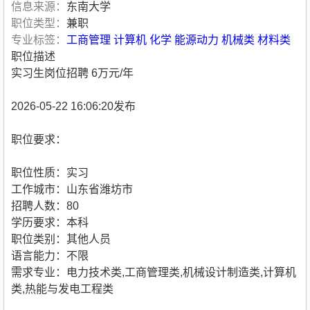
信息来源：
东南大学
职位类型：
兼职
专业标签：
工商管理
计算机
化学
能源动力
机械类
材料类
职位描述
实习生岗位招聘 6万元/年
2026-05-22 16:06:20发布
职位要求：
职位性质：实习
工作城市：山东省潍坊市
招聘人数：80
学历要求：本科
职位类别：其他人员
语言能力：不限
需求专业：电力技术类,工商管理类,机械设计制造类,计算机
类,热能与发电工程类