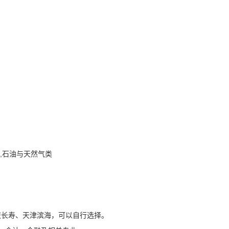
,石油与天然气类
庆长寿、天津滨海，可以自行选择。