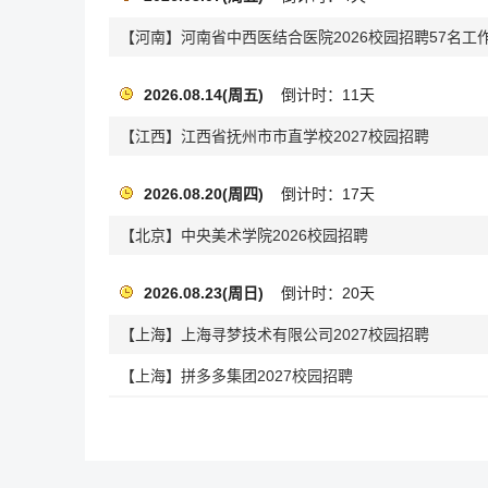
【河南】河南省中西医结合医院2026校园招聘57名工
2026.08.14(周五)
倒计时：11天
【江西】江西省抚州市市直学校2027校园招聘
2026.08.20(周四)
倒计时：17天
【北京】中央美术学院2026校园招聘
2026.08.23(周日)
倒计时：20天
【上海】上海寻梦技术有限公司2027校园招聘
【上海】拼多多集团2027校园招聘