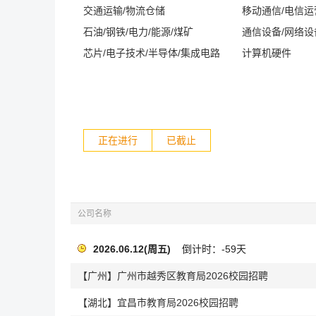
交通运输/物流仓储
移动通信/电信
石油/钢铁/电力/能源/煤矿
通信设备/网络设
芯片/电子技术/半导体/集成电路
计算机硬件
正在进行
已截止
公司名称
2026.06.12(周五)
倒计时：-59天
【广州】广州市越秀区教育局2026校园招聘
【湖北】宜昌市教育局2026校园招聘