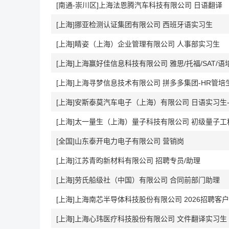
[南通-崇川区]上海法恩腾汽车科技有限公司 日语翻译
[上海]挪亚检测认证集团有限公司 西班牙语实习生
[上海]睛姿（上海）企业管理有限公司 人事部实习生
[上海]上海赢好佳信息科技有限公司 雅思/托福/SAT/语
[上海]上海寻梦信息技术有限公司 拼多多集团-HR管培
[上海]安斯泰莫汽车电子（上海）有限公司 日语实习生
[上海]太一量生（上海）量子科技有限公司 初级量子工
[全国]山东泰开电力电子有限公司 营销岗
[上海]江苏青昀新材料有限公司 招聘专员/助理
[上海]劳氏船级社（中国）有限公司 合同前部门助理
[上海]上海南芯半导体科技股份有限公司 2026招聘客
[上海]上海心玮医疗科技股份有限公司 文件翻译实习生