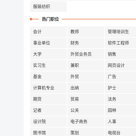
服装纺织
热门职位
会计
教师
管理培训生
事业单位
财务
软件工程师
大学
外贸业务员
销售
实习生
兼职
网页设计
基金
外贸
广告
计算机专业
出纳
护士
期货
贸易
法务
记者
公关
园林
设计院
电子商务
人事
图书馆
策划
电视台