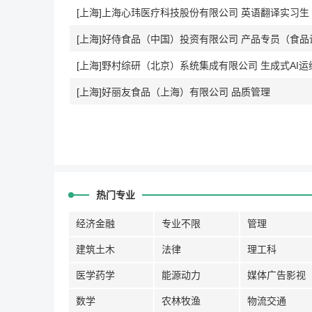
[上海]上海心玮医疗科技股份有限公司 英语翻译实习生
[上海]好侍食品（中国）投资有限公司 产品专员（食品
[上海]野村综研（北京）系统集成有限公司 生成式AI
[上海]好丽友食品（上海）有限公司 品质管理
热门专业
经济金融
专业不限
管理
建筑土木
法律
理工科
医学药学
能源动力
媒体广告影视
数学
农林牧渔
物流交通