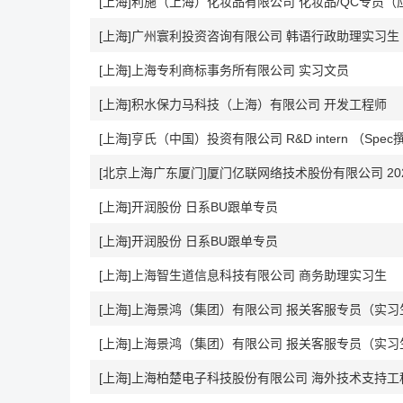
[上海]利施（上海）化妆品有限公司 化妆品/QC专员（
[上海]广州寰利投资咨询有限公司 韩语行政助理实习生
[上海]上海专利商标事务所有限公司 实习文员
[上海]积水保力马科技（上海）有限公司 开发工程师
[上海]亨氏（中国）投资有限公司 R&D intern （Spe
[北京上海广东厦门]厦门亿联网络技术股份有限公司 20
[上海]开润股份 日系BU跟单专员
[上海]开润股份 日系BU跟单专员
[上海]上海智生道信息科技有限公司 商务助理实习生
[上海]上海景鸿（集团）有限公司 报关客服专员（实习
[上海]上海景鸿（集团）有限公司 报关客服专员（实习
[上海]上海柏楚电子科技股份有限公司 海外技术支持工程师