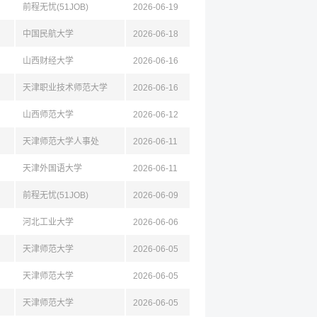
前程无忧(51JOB)
2026-06-19
中国民航大学
2026-06-18
山西财经大学
2026-06-16
天津职业技术师范大学
2026-06-16
山西师范大学
2026-06-12
天津师范大学人事处
2026-06-11
天津外国语大学
2026-06-11
前程无忧(51JOB)
2026-06-09
河北工业大学
2026-06-06
天津师范大学
2026-06-05
天津师范大学
2026-06-05
天津师范大学
2026-06-05