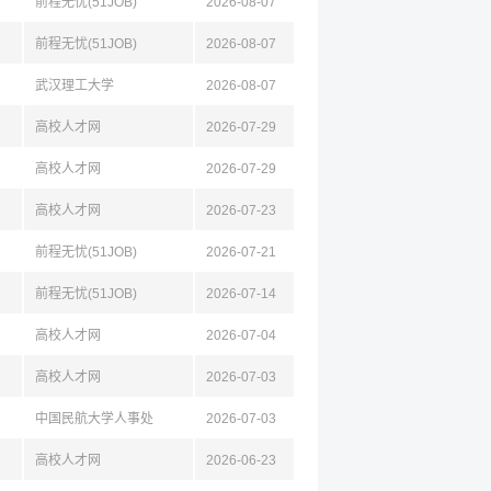
前程无忧(51JOB)
2026-08-07
前程无忧(51JOB)
2026-08-07
武汉理工大学
2026-08-07
高校人才网
2026-07-29
高校人才网
2026-07-29
高校人才网
2026-07-23
前程无忧(51JOB)
2026-07-21
前程无忧(51JOB)
2026-07-14
高校人才网
2026-07-04
高校人才网
2026-07-03
中国民航大学人事处
2026-07-03
高校人才网
2026-06-23