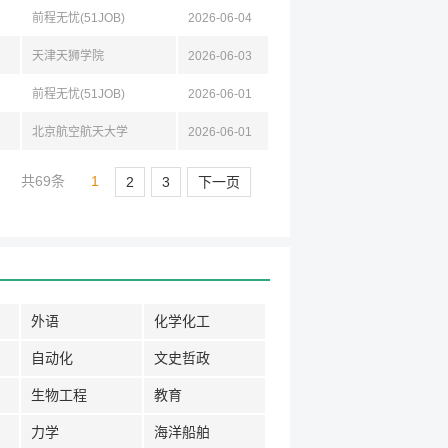
前程无忧(51JOB)
2026-06-04
天津天狮学院
2026-06-03
前程无忧(51JOB)
2026-06-01
北京航空航天大学
2026-06-01
共69条
1
2
3
下一页
外语
化学化工
自动化
文史哲政
生物工程
教育
力学
海洋船舶