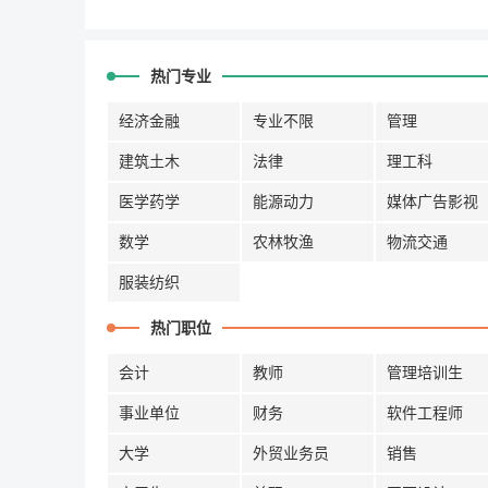
热门专业
经济金融
专业不限
管理
建筑土木
法律
理工科
医学药学
能源动力
媒体广告影视
数学
农林牧渔
物流交通
服装纺织
热门职位
会计
教师
管理培训生
事业单位
财务
软件工程师
大学
外贸业务员
销售