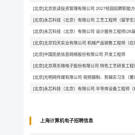
[北京]北京凯读投资管理有限公司 2027校园招聘职能
[北京]永芯科技（北京）有限公司 工艺工程师（留学生）
[北京]永芯科技（北京）有限公司 设计服务工程师(26
[北京]北京钧天实业有限公司 机械产品销售工程师（应
[北京]中国民航信息网络股份有限公司 开发工程师
[北京]北京燕东微电子股份有限公司 特色工艺研发工程
[北京]光明网传媒有限公司 视频摄制、剪辑实习生（要闻采
[北京]永芯科技（北京）有限公司 半导体设备工程师
上海计算机电子招聘信息