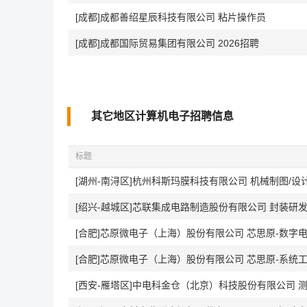
[成都]成都善绍星辰科技有限公司 粘片操作员
[成都]成都国际贸易集团有限公司 2026招聘
其它地区计算机电子招聘信息
标题
[湖州-南浔区]杭州科斯玛膜科技有限公司 机械制图/
[绍兴-越城区]芯联集成电路制造股份有限公司 封装研发工程
[合肥]芯原微电子（上海）股份有限公司 芯思原-数字
[合肥]芯原微电子（上海）股份有限公司 芯思原-系统
[西安-雁塔区]中电科金仓（北京）科技股份有限公司 