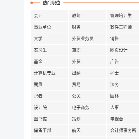
热门职位
会计
教师
管理培训生
事业单位
财务
软件工程师
大学
外贸业务员
销售
实习生
兼职
网页设计
基金
外贸
广告
计算机专业
出纳
护士
期货
贸易
法务
记者
公关
园林
设计院
电子商务
人事
图书馆
策划
电视台
储备干部
航天
会计师事务所