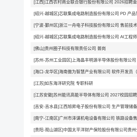
[江西]江西农村商业联合银行股份有限公司 2026招聘
[绍兴-越城区]芯联集成电路制造股份有限公司 PD 产品管理
[宁波-鄞州区]浙江一舟电子科技股份有限公司 售前技
[绍兴-越城区]芯联集成电路制造股份有限公司 AI工程师（2
[佛山]贵州圈子科技有限责任公司 普岗
[苏州-苏州工业园区]上海晶丰明源半导体股份有限公
[海口-龙华区]海南傲为智慧产业有限公司 软件开发员
[江苏]如东海洋研究院 专职科研
[江苏安徽]苏州能讯高能半导体有限公司 2027校园招聘
[吉安-吉水县]江西旭昇电子股份有限公司 生产管理储
[南宁-江南区]广州市泽谋机电设备有限公司 铁路设备