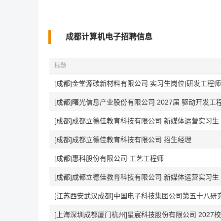
成都计算机电子招聘信息
标题
[成都]金堂源碳新材料有限公司 实习生岗位|研发工程师
[成都]曙光信息产业股份有限公司 2027届 驱动开发工程师(
[成都]成都立德佳教育科技有限公司 新媒体运营实习生
[成都]成都立德佳教育科技有限公司 招生经理
[成都]惠科股份有限公司 工艺工程师
[成都]成都立德佳教育科技有限公司 新媒体运营实习生
[江苏西安武汉成都]中国电子科技集团公司第五十八研究所
[上海深圳成都厦门杭州]星宸科技股份有限公司 2027