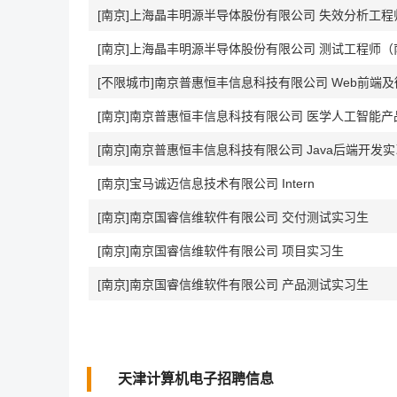
[南京]上海晶丰明源半导体股份有限公司 失效分析工
[南京]上海晶丰明源半导体股份有限公司 测试工程师（
[不限城市]南京普惠恒丰信息科技有限公司 Web前端
[南京]南京普惠恒丰信息科技有限公司 医学人工智能
[南京]南京普惠恒丰信息科技有限公司 Java后端开发
[南京]宝马诚迈信息技术有限公司 Intern
[南京]南京国睿信维软件有限公司 交付测试实习生
[南京]南京国睿信维软件有限公司 项目实习生
[南京]南京国睿信维软件有限公司 产品测试实习生
天津计算机电子招聘信息