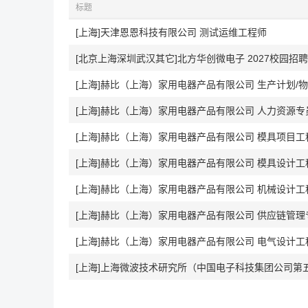
标题
[上海]天津恩恩科技有限公司 测试运维工程师
[北京上海深圳武汉其它]北方华创微电子 2027校园招聘
[上海]赫比（上海）家用电器产品有限公司 生产计划/物料
[上海]赫比（上海）家用电器产品有限公司 人力资源专
[上海]赫比（上海）家用电器产品有限公司 模具项目工
[上海]赫比（上海）家用电器产品有限公司 模具设计工
[上海]赫比（上海）家用电器产品有限公司 机械设计工
[上海]赫比（上海）家用电器产品有限公司 供应链管理
[上海]赫比（上海）家用电器产品有限公司 电气设计工
[上海]上海微波技术研究所（中国电子科技集团公司第五