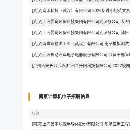
[武汉]晓禾科技（武汉）有限公司 2026招聘小初英文
[武汉]上海婴鸟环保科技集团有限公司武汉分公司 大
[武汉]上海婴鸟环保科技集团有限公司武汉分公司 销售
[武汉]鸿富锦精密工业（武汉）有限公司 电子模拟测试
[武汉]武汉神动汽车电子电器股份有限公司 储备干部管
南京计算机电子招聘信息
标题
[南京]上海晶丰明源半导体股份有限公司 现场应用工