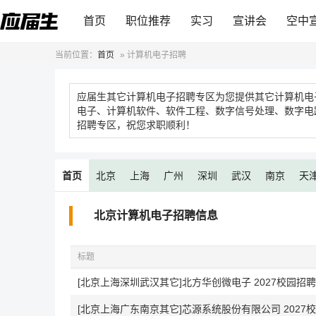
首页
职位推荐
实习
宣讲会
空中
当前位置：
首页
»
计算机电子招聘
应届生其它计算机电子招聘专区为您提供其它计算机电
电子、计算机软件、软件工程、数字信号处理、数字电
招聘专区，祝您求职顺利！
首页
北京
上海
广州
深圳
武汉
南京
天
北京计算机电子招聘信息
标题
[北京上海深圳武汉其它]北方华创微电子 2027校园招聘
[北京上海广东南京其它]芯源系统股份有限公司 2027