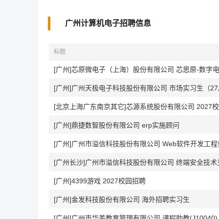
广州计算机电子招聘信息
标题
[广州]芯原微电子（上海）股份有限公司 芯思原-数字
[北京上海广东南京其它]芯源系统股份有限公司 2027
[广州]鼎捷数智股份有限公司 erp实施顾问
[广州]广州市溢信科技股份有限公司 Web软件开发工程
[广州长沙]广州市溢信科技股份有限公司 终端安全技
[广州]4399游戏 2027校园招聘
[广州]金发科技股份有限公司 海外招聘实习生
[广州]广州市华美教育管理有限公司 课程助教(J10040)