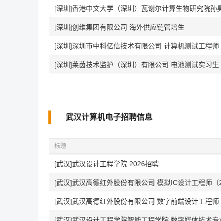
[深圳]香港中文大学（深圳）瓦谢尔计算生物研究院孙
[深圳]创维集团有限公司 海外供应链管培生
[深圳]深圳市中科亿信技术有限公司 计算机测试工程
[深圳]莱茵技术监护（深圳）有限公司 电池测试实习生 In
武汉计算机电子招聘信息
标题
[武汉]武汉设计工程学院 2026招聘
[武汉]武汉高德红外股份有限公司 模拟IC设计工程师（
[武汉]武汉高德红外股份有限公司 数字前端设计工程师（
[武汉]武汉设计工程学院智能工程学院 数字媒体技术专