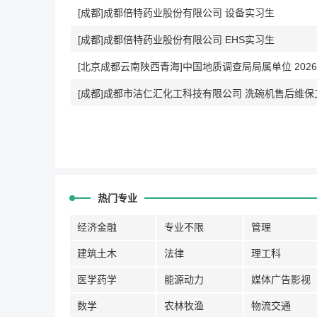
[成都]成都倍特药业股份有限公司 设备实习生
[成都]成都倍特药业股份有限公司 EHS实习生
[北京成都云南陕西青海]中国地质调查局局属单位 202
[成都]成都市洁仁汇化工科技有限公司 洗碗机售后维保
热门专业
经济金融
专业不限
管理
建筑土木
法律
理工科
医学药学
能源动力
媒体广告影视
数学
农林牧渔
物流交通