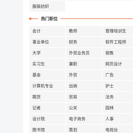
服装纺织
热门职位
会计
教师
管理培训生
事业单位
财务
软件工程师
大学
外贸业务员
销售
实习生
兼职
网页设计
基金
外贸
广告
计算机专业
出纳
护士
期货
贸易
法务
记者
公关
园林
设计院
电子商务
人事
图书馆
策划
电视台