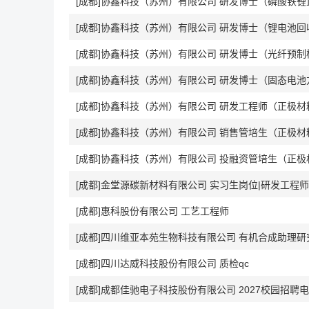
[成都]协鑫科技（苏州）有限公司 研发博士（磷酸铁
[成都]协鑫科技（苏州）有限公司 研发博士（锂电池回
[成都]协鑫科技（苏州）有限公司 研发博士（光纤预制
[成都]协鑫科技（苏州）有限公司 研发博士（固态电池
[成都]协鑫科技（苏州）有限公司 研发工程师（正极材
[成都]协鑫科技（苏州）有限公司 销售管培生（正极材
[成都]协鑫科技（苏州）有限公司 投融资管培生（正极
[成都]金堂源碳新材料有限公司 实习生岗位|研发工程师
[成都]惠科股份有限公司 工艺工程师
[成都]四川维亚本苑生物科技有限公司 有机合成助理研
[成都]四川达威科技股份有限公司 质检qc