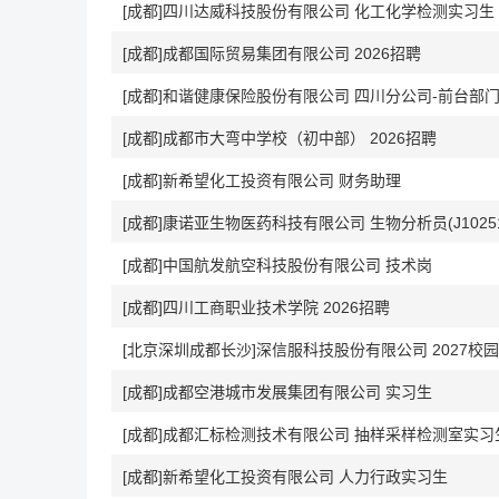
[成都]四川达威科技股份有限公司 化工化学检测实习生
[成都]成都国际贸易集团有限公司 2026招聘
[成都]和谐健康保险股份有限公司 四川分公司-前台部
[成都]成都市大弯中学校（初中部） 2026招聘
[成都]新希望化工投资有限公司 财务助理
[成都]康诺亚生物医药科技有限公司 生物分析员(J10251
[成都]中国航发航空科技股份有限公司 技术岗
[成都]四川工商职业技术学院 2026招聘
[北京深圳成都长沙]深信服科技股份有限公司 2027校
[成都]成都空港城市发展集团有限公司 实习生
[成都]成都汇标检测技术有限公司 抽样采样检测室实习
[成都]新希望化工投资有限公司 人力行政实习生