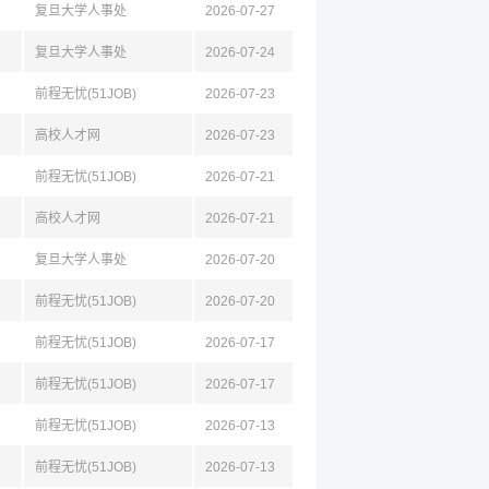
复旦大学人事处
2026-07-27
复旦大学人事处
2026-07-24
前程无忧(51JOB)
2026-07-23
高校人才网
2026-07-23
前程无忧(51JOB)
2026-07-21
高校人才网
2026-07-21
复旦大学人事处
2026-07-20
前程无忧(51JOB)
2026-07-20
前程无忧(51JOB)
2026-07-17
前程无忧(51JOB)
2026-07-17
前程无忧(51JOB)
2026-07-13
前程无忧(51JOB)
2026-07-13