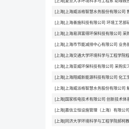
[上海]复旦大学环境科学与工程系 助理教
[上海]上海威派格智慧水务股份有限公司
[上海]上海善施科技有限公司 环境工艺部
[上海]上海易湃富得环保科技有限公司 采
[上海]上海市节能减排中心有限公司 业务
[上海]上海交通大学环境科学与工程学院
[上海]上海亚威环保科技有限公司 采购实
[上海]上海翔威新能源科技有限公司 化工
[上海]上海威派格智慧水务股份有限公司
[上海]国家核电技术有限公司 创新技术体
[上海]嘉信立恒设施管理（上海）有限公司 
[上海]同济大学环境科学与工程学院郝柯教