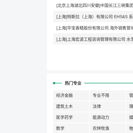
[北京上海湖北四川安徽]中国长江三峡集
[上海]特斯拉（上海）有限公司 EHS&S 系统
[上海]华宝香精股份有限公司 海外销售管培
[上海]上海宏波工程咨询管理有限公司 水
热门专业
经济金融
专业不限
建筑土木
法律
医学药学
能源动力
数学
农林牧渔