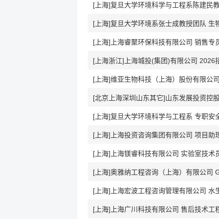
[上海]复旦大学环境科学与工程系陈建民教
[上海]复旦大学环境系张士成教授团队 
[上海]上海睿聚环保科技有限公司 销售专
[上海浙江]上海城投(集团)有限公司 2026
[上海]维亚生物科技（上海）股份有限公司 EH
[上海]复旦大学环境科学与工程系 专职安
[上海]上海投资咨询集团有限公司 项目助
[上海]上海镁睿科技有限公司 实验室技术
[上海]奥雅纳工程咨询（上海）有限公司 Graduate 
[上海]上海宏波工程咨询管理有限公司 水
[上海]上海广川科技有限公司 售后技术工