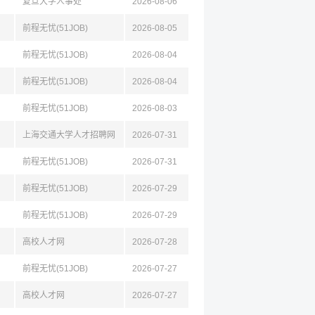
复旦大学人事处
2026-08-06
前程无忧(51JOB)
2026-08-05
前程无忧(51JOB)
2026-08-04
前程无忧(51JOB)
2026-08-04
前程无忧(51JOB)
2026-08-03
上海交通大学人才招聘网
2026-07-31
前程无忧(51JOB)
2026-07-31
前程无忧(51JOB)
2026-07-29
前程无忧(51JOB)
2026-07-29
高校人才网
2026-07-28
前程无忧(51JOB)
2026-07-27
高校人才网
2026-07-27