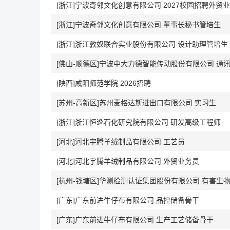
[浙江]宁波奇邻文化创意有限公司 2027校园招聘外贸
[浙江]宁波奇邻文化创意有限公司 董事长秘书管培生
[浙江]浙江敦奴联合实业股份有限公司 设计助理管培生
[佛山-顺德区]宁波中大力德智能传动股份有限公司 通讯
[陕西]咸阳师范学院 2026招聘
[苏州-高新区]苏州麦格达斯进出口有限公司 实习生
[浙江]浙江恒逸石化研究院有限公司 研发高级工程师
[河北]河北宇腾羊绒制品有限公司 工艺员
[河北]河北宇腾羊绒制品有限公司 外贸业务员
[杭州-钱塘区]华测检测认证集团股份有限公司 有害生物
[广东]广东前进牛仔布有限公司 品控储备骨干
[广东]广东前进牛仔布有限公司 生产工艺储备骨干