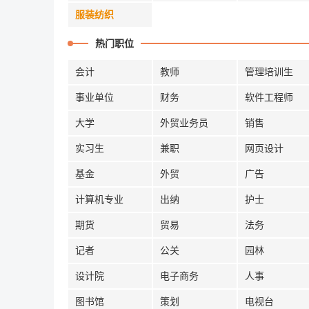
服装纺织
热门职位
会计
教师
管理培训生
事业单位
财务
软件工程师
大学
外贸业务员
销售
实习生
兼职
网页设计
基金
外贸
广告
计算机专业
出纳
护士
期货
贸易
法务
记者
公关
园林
设计院
电子商务
人事
图书馆
策划
电视台