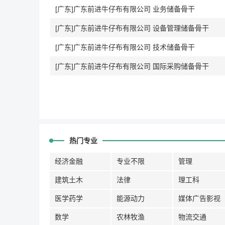
[广东]广东前进牛仔布有限公司 业务储备骨干
[广东]广东前进牛仔布有限公司 设备管理储备骨干
[广东]广东前进牛仔布有限公司 技术储备骨干
[广东]广东前进牛仔布有限公司 国际采购储备骨干
热门专业
经济金融
专业不限
管理
建筑土木
法律
理工科
医学药学
能源动力
媒体广告影视
数学
农林牧渔
物流交通