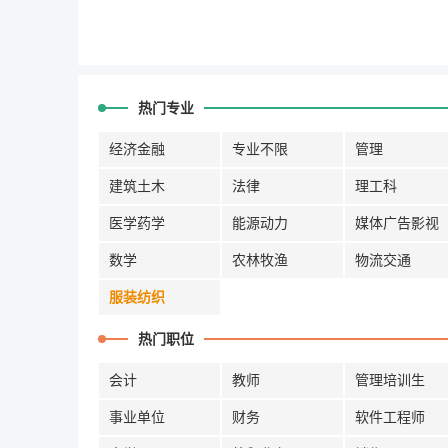
热门专业
经济金融
专业不限
管理
建筑土木
法律
理工科
医学药学
能源动力
媒体广告影视
数学
农林牧渔
物流交通
服装纺织
热门职位
会计
教师
管理培训生
事业单位
财务
软件工程师