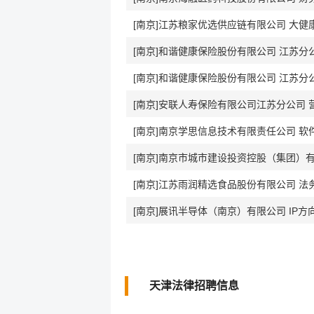
[南京]江苏粮家优选供应链有限公司 大健
[南京]和谐健康保险股份有限公司 江苏分
[南京]和谐健康保险股份有限公司 江苏分
[南京]安联人寿保险有限公司江苏分公司 
[南京]南京学思信息技术有限责任公司 
[南京]南京市城市建设投资控股（集团）有
[南京]江苏雨润精选食品股份有限公司 法
[南京]展讯半导体（南京）有限公司 IP
天津法律招聘信息