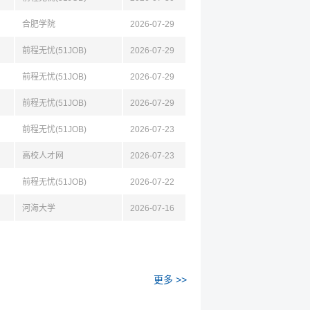
合肥学院
2026-07-29
前程无忧(51JOB)
2026-07-29
前程无忧(51JOB)
2026-07-29
前程无忧(51JOB)
2026-07-29
前程无忧(51JOB)
2026-07-23
高校人才网
2026-07-23
前程无忧(51JOB)
2026-07-22
河海大学
2026-07-16
更多 >>