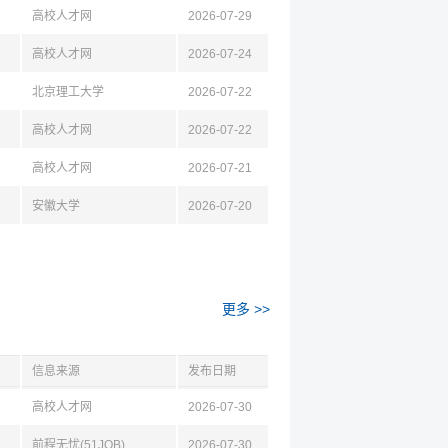
高校人才网
2026-07-29
高校人才网
2026-07-24
北京理工大学
2026-07-22
高校人才网
2026-07-22
高校人才网
2026-07-21
安徽大学
2026-07-20
更多 >>
信息来源
发布日期
高校人才网
2026-07-30
前程无忧(51JOB)
2026-07-30