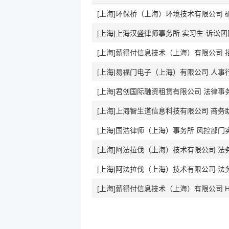
[上海]环保桥（上海）环境技术有限公司 
[上海]上海汉盛律师事务所 实习生-诉讼团
[上海]薪得付信息技术（上海）有限公司 
[上海]易福门电子（上海）有限公司 人事
[上海]君创国际融资租赁有限公司 法律事
[上海]上海智生道信息科技有限公司 商务
[上海]国浩律师（上海）事务所 风控部门
[上海]阿法拉伐（上海）技术有限公司 
[上海]阿法拉伐（上海）技术有限公司 
[上海]薪得付信息技术（上海）有限公司 