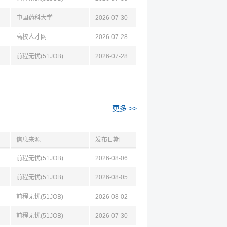
中国药科大学
2026-07-30
高校人才网
2026-07-28
前程无忧(51JOB)
2026-07-28
更多 >>
信息来源
发布日期
前程无忧(51JOB)
2026-08-06
前程无忧(51JOB)
2026-08-05
前程无忧(51JOB)
2026-08-02
前程无忧(51JOB)
2026-07-30