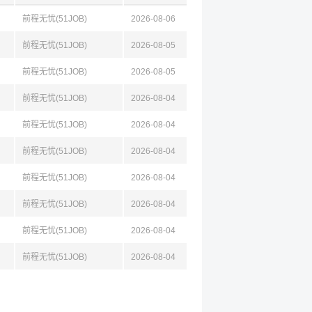
前程无忧(51JOB)
2026-08-06
前程无忧(51JOB)
2026-08-05
前程无忧(51JOB)
2026-08-05
前程无忧(51JOB)
2026-08-04
前程无忧(51JOB)
2026-08-04
前程无忧(51JOB)
2026-08-04
前程无忧(51JOB)
2026-08-04
前程无忧(51JOB)
2026-08-04
前程无忧(51JOB)
2026-08-04
前程无忧(51JOB)
2026-08-04