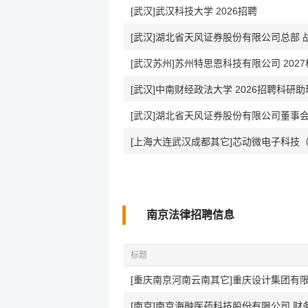
[武汉]武汉科技大学 2026招聘
[武汉]湖北省天风证券股份有限公司总部 
[武汉苏州]苏州特思恩科技有限公司 202
[武汉]中南财经政法大学 2026招聘科研
[武汉]湖北省天风证券股份有限公司董事
[上海大连武汉成都其它]芯动微电子科技（
南京法律招聘信息
标题
[重庆南京河南云南其它]重庆设计集团有限
[南京]南京海融医药科技股份有限公司 财