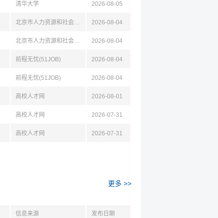
清华大学
2026-08-05
北京市人力资源和社会保障局
2026-08-04
北京市人力资源和社会保障局
2026-08-04
前程无忧(51JOB)
2026-08-04
前程无忧(51JOB)
2026-08-04
高校人才网
2026-08-01
高校人才网
2026-07-31
高校人才网
2026-07-31
更多 >>
信息来源
发布日期