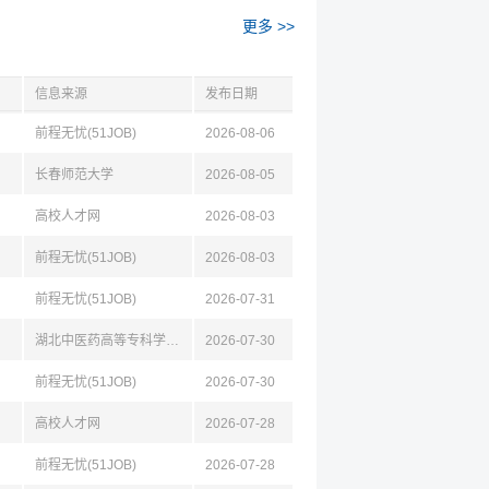
更多 >>
信息来源
发布日期
前程无忧(51JOB)
2026-08-06
长春师范大学
2026-08-05
高校人才网
2026-08-03
前程无忧(51JOB)
2026-08-03
前程无忧(51JOB)
2026-07-31
湖北中医药高等专科学校护理学院
2026-07-30
前程无忧(51JOB)
2026-07-30
高校人才网
2026-07-28
前程无忧(51JOB)
2026-07-28