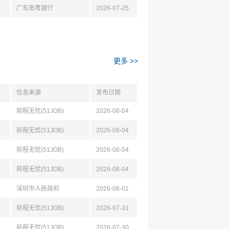
广东南粤银行
2026-07-25
更多 >>
信息来源
发布日期
前程无忧(51JOB)
2026-08-04
前程无忧(51JOB)
2026-08-04
前程无忧(51JOB)
2026-08-04
前程无忧(51JOB)
2026-08-04
深圳市人民政府
2026-08-01
前程无忧(51JOB)
2026-07-31
前程无忧(51JOB)
2026-07-30