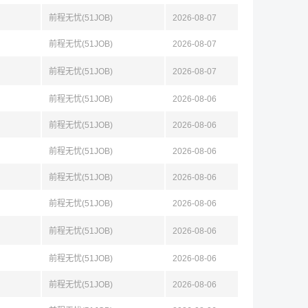
前程无忧(51JOB)
2026-08-07
前程无忧(51JOB)
2026-08-07
前程无忧(51JOB)
2026-08-07
前程无忧(51JOB)
2026-08-06
前程无忧(51JOB)
2026-08-06
前程无忧(51JOB)
2026-08-06
前程无忧(51JOB)
2026-08-06
前程无忧(51JOB)
2026-08-06
前程无忧(51JOB)
2026-08-06
前程无忧(51JOB)
2026-08-06
前程无忧(51JOB)
2026-08-06