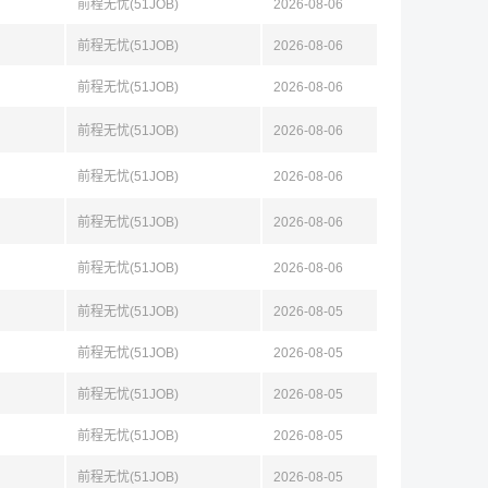
前程无忧(51JOB)
2026-08-06
前程无忧(51JOB)
2026-08-06
前程无忧(51JOB)
2026-08-06
前程无忧(51JOB)
2026-08-06
前程无忧(51JOB)
2026-08-06
前程无忧(51JOB)
2026-08-06
前程无忧(51JOB)
2026-08-06
前程无忧(51JOB)
2026-08-05
前程无忧(51JOB)
2026-08-05
前程无忧(51JOB)
2026-08-05
前程无忧(51JOB)
2026-08-05
前程无忧(51JOB)
2026-08-05