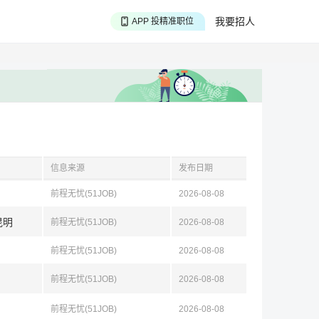
APP 投精准职位
我要招人
APP 搜海量职位
APP 聊投递进度
信息来源
发布日期
前程无忧(51JOB)
2026-08-08
昆明
前程无忧(51JOB)
2026-08-08
前程无忧(51JOB)
2026-08-08
前程无忧(51JOB)
2026-08-08
前程无忧(51JOB)
2026-08-08