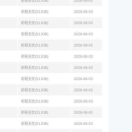
前程无忧(51JOB)
2026-08-03
前程无忧(51JOB)
2026-08-03
前程无忧(51JOB)
2026-08-03
前程无忧(51JOB)
2026-08-03
前程无忧(51JOB)
2026-08-03
前程无忧(51JOB)
2026-08-03
前程无忧(51JOB)
2026-08-03
前程无忧(51JOB)
2026-08-03
前程无忧(51JOB)
2026-08-03
前程无忧(51JOB)
2026-08-03
前程无忧(51JOB)
2026-08-03
前程无忧(51JOB)
2026-08-03