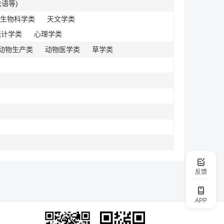
法语等)
生物科学类
天文学类
统计学类
心理学类
动物生产类
动物医学类
草学类
反馈
APP