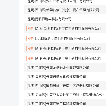
[昆明-西山区]深汇外币兑换（云南）有限公司
[昆明-西山区]新华普信（北京）资产管理有限公司
[昆明]昆明恒瑞丰科技有限公司
[新乡-新乡县]新乡市瑞丰新材料股份有限公司
网申
[天津]新乡市瑞丰新材料股份有限公司
网申
[新乡-新乡县]新乡市瑞丰新材料股份有限公司
网申
[新乡-新乡县]新乡市瑞丰新材料股份有限公司
网申
[昆明-官渡区]云南友桔融企业管理有限公司
[昆明-呈贡区]云南岩盛文化传媒有限公司
[昆明-西山区]国药器械（云南）医疗器材有限公司
[昆
[昆明-官渡区]云南伟德工程监理有限公司