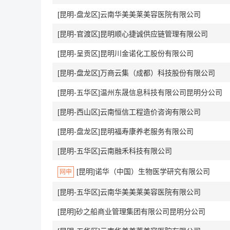
[昆明-盘龙区]云南华美美莱美容医院有限公司
[昆明-官渡区]昆明顺心捷诚供应链管理有限公司
[昆明-呈贡区]昆明川金诺化工股份有限公司
[昆明-盘龙区]万商云集（成都）科技股份有限公司
[昆明-五华区]温州东晟信息科技有限公司昆明分公司
[昆明-西山区]云南恒信工程造价咨询有限公司
[昆明-盘龙区]昆明福寿康养老服务有限公司
[昆明-五华区]云南融禾科技有限公司
[昆明]诺华（中国）生物医学研究有限公司
网申
[昆明-五华区]云南华美美莱美容医院有限公司
[昆明]砂之船商业管理集团有限公司昆明分公司