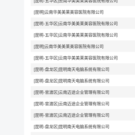
[昆明-五华区]云南华美美莱美容医院有限公司
[昆明]云南华美美莱美容医院有限公司
[昆明-五华区]云南华美美莱美容医院有限公司
[昆明-五华区]云南华美美莱美容医院有限公司
[昆明]云南华美美莱美容医院有限公司
[昆明-五华区]云南华美美莱美容医院有限公司
[昆明-盘龙区]昆明南天电脑系统有限公司
[昆明-盘龙区]昆明南天电脑系统有限公司
[昆明-官渡区]云南迈途企业管理有限公司
[昆明-官渡区]云南迈途企业管理有限公司
[昆明-官渡区]云南迈途企业管理有限公司
[昆明-盘龙区]昆明南天电脑系统有限公司