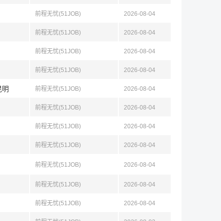
前程无忧(51JOB)
2026-08-04
前程无忧(51JOB)
2026-08-04
前程无忧(51JOB)
2026-08-04
前程无忧(51JOB)
2026-08-04
昆明
前程无忧(51JOB)
2026-08-04
前程无忧(51JOB)
2026-08-04
前程无忧(51JOB)
2026-08-04
前程无忧(51JOB)
2026-08-04
前程无忧(51JOB)
2026-08-04
前程无忧(51JOB)
2026-08-04
前程无忧(51JOB)
2026-08-04