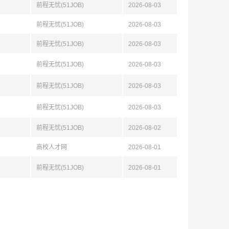
前程无忧(51JOB)
2026-08-03
前程无忧(51JOB)
2026-08-03
前程无忧(51JOB)
2026-08-03
前程无忧(51JOB)
2026-08-03
前程无忧(51JOB)
2026-08-03
前程无忧(51JOB)
2026-08-03
前程无忧(51JOB)
2026-08-02
高校人才网
2026-08-01
前程无忧(51JOB)
2026-08-01