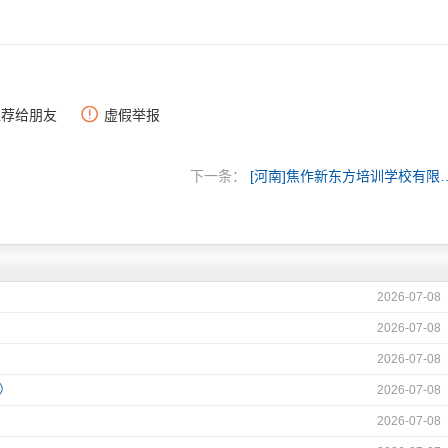
推荐给朋友
虚假举报
下一条：
[河南]焦作新东方培
2026-07-08
2026-07-08
2026-07-08
州）
2026-07-08
2026-07-08