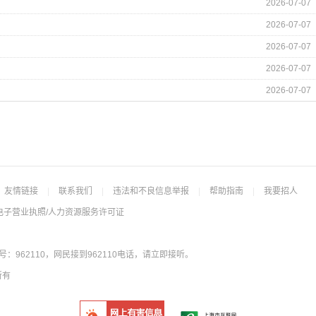
2026-07-07
2026-07-07
2026-07-07
2026-07-07
2026-07-07
友情链接
|
联系我们
|
违法和不良信息举报
|
帮助指南
|
我要招人
电子营业执照/人力资源服务许可证
962110，网民接到962110电话，请立即接听。
所有