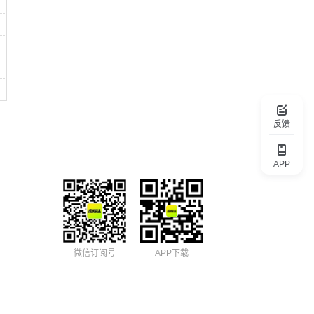
反馈
APP
微信订阅号
APP下载