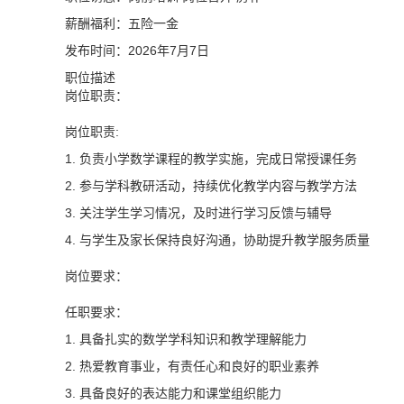
薪酬福利：五险一金
发布时间：2026年7月7日
职位描述
岗位职责：
岗位职责:
1. 负责小学数学课程的教学实施，完成日常授课任务
2. 参与学科教研活动，持续优化教学内容与教学方法
3. 关注学生学习情况，及时进行学习反馈与辅导
4. 与学生及家长保持良好沟通，协助提升教学服务质量
岗位要求：
任职要求：
1. 具备扎实的数学学科知识和教学理解能力
2. 热爱教育事业，有责任心和良好的职业素养
3. 具备良好的表达能力和课堂组织能力