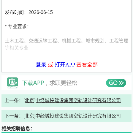
发布时间：2026-06-15
* 专业要求：
土木工程、交通运输工程、机械工程、城市规划、工程管理
等相关专业
* 职位描述：
登录
或
打开APP
查看全部
7
、部门：铁道设计院
（1）招聘岗位：
项目助理
上一条：
[北京]中经城投建设集团空轨设计研究有限公司
（2）岗位要求：
下一条：
[北京]中经城投建设集团空轨设计研究有限公司
①专业：土木工程、交通运输工程、机械工程、城市规划、
工程管理等相关专业；
相关招聘信息：