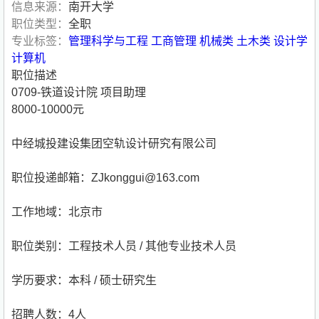
信息来源：
南开大学
职位类型：
全职
专业标签：
管理科学与工程
工商管理
机械类
土木类
设计学
计算机
职位描述
0709-铁道设计院 项目助理
8000-10000元
中经城投建设集团空轨设计研究有限公司
职位投递邮箱：ZJkonggui@
163.com
工作地域：北京市
职位类别：工程技术人员 / 其他专业技术人员
学历要求：本科 / 硕士研究生
招聘人数：4人