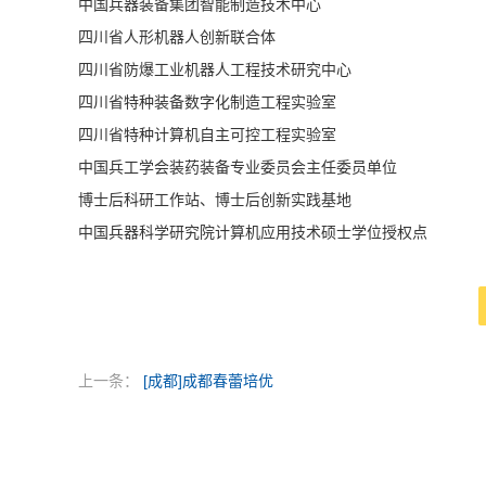
中国兵器装备集团智能制造技术中心
四川省人形机器人创新联合体
四川省防爆工业机器人工程技术研究中心
四川省特种装备数字化制造工程实验室
四川省特种计算机自主可控工程实验室
中国兵工学会装药装备专业委员会主任委员单位
博士后科研工作站、博士后创新实践基地
中国兵器科学研究院计算机应用技术硕士学位授权点
上一条：
[成都]成都春蕾培优