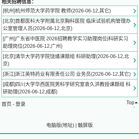
相关招聘信息：
[杭州]杭州师范大学药学院 教师(2026-06-12,其它)
[北京]首都医科大学附属北京胸科医院 临床试验机构管理办
公室管理人员(2026-06-12,北京)
[广州]广东省中医院 2026招聘教学实习助理岗位|科研实习
助理岗位(2026-06-12,广州)
[北京]清华大学药学院饶燏课题组 科研助理(2026-06-12,北
京)
[浙江]浙江英特药业有限责任公司 业务员(2026-06-12,其它)
[成都]四川大学华西医院男科学研究室袁久洪教授课题组 科
研助理(2026-06-12,成都)
Top
首页
-
登录
电脑版
(
地址
)
|
触屏版