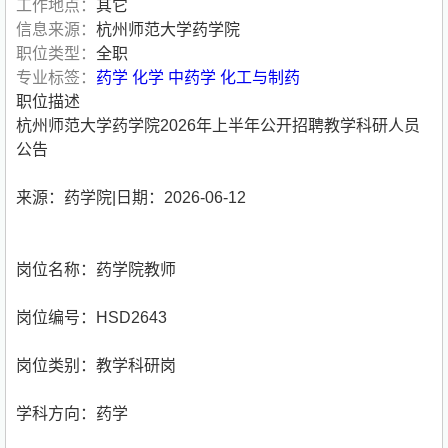
工作地点：
其它
信息来源：
杭州师范大学药学院
职位类型：
全职
专业标签：
药学
化学
中药学
化工与制药
职位描述
杭州师范大学药学院2026年上半年公开招聘教学科研人员
公告
来源：药学院|日期：2026-06-12
岗位名称：药学院教师
岗位编号：HSD2643
岗位类别：教学科研岗
学科方向：药学