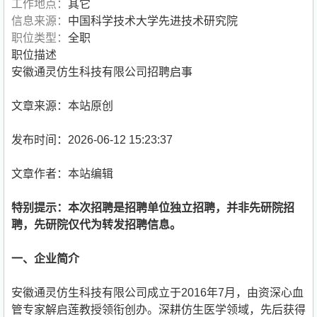
工作地点：
其它
信息来源：
中国科学技术大学先进技术研究院
职位类型：
全职
职位描述
安徽通灵仿生科技有限公司招聘启事
文章来源：本站原创
发布时间：2026-06-12 15:23:37
文章作者：本站编辑
特别提示：本次招聘是招聘单位独立招聘，并非先研院招
聘，先研院仅代为转发招聘信息。
一、企业
简介
安徽通灵仿生科技有限公司成立于2016年7月，由资深心血
管专家解启莲教授领衔创办。深耕仿生医学领域，先后获得