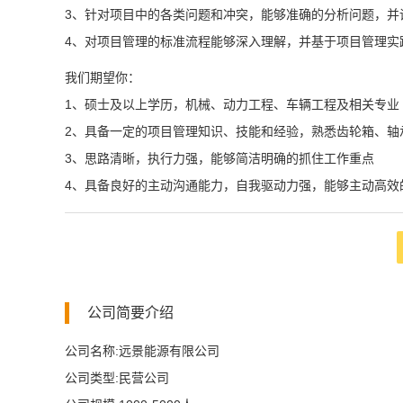
3、针对项目中的各类问题和冲突，能够准确的分析问题，并
4、对项目管理的标准流程能够深入理解，并基于项目管理实
我们期望你：
1、硕士及以上学历，机械、动力工程、车辆工程及相关专业
2、具备一定的项目管理知识、技能和经验，熟悉齿轮箱、轴
3、思路清晰，执行力强，能够简洁明确的抓住工作重点
4、具备良好的主动沟通能力，自我驱动力强，能够主动高效
公司简要介绍
公司名称:远景能源有限公司
公司类型:民营公司