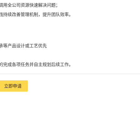
调用全公司资源快速解决问题；
践持续改善管理机制，提升团队效率。
承等产品设计或工艺优先
的完成各项任务并自主规划后续工作。
立即申请