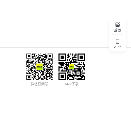
海）股份有限公司
反馈
APP
微信订阅号
APP下载