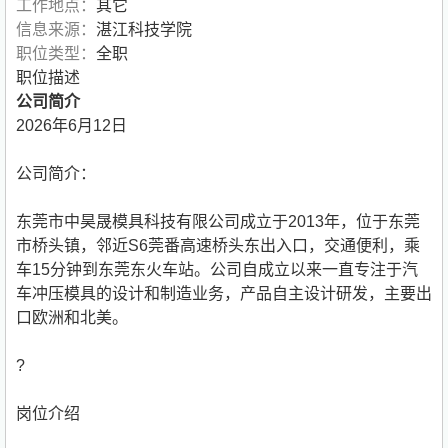
工作地点：
其它
信息来源：
湛江科技学院
职位类型：
全职
职位描述
公司简介
2026年6月12日
公司简介：
东莞市中昊晟模具科技有限公司成立于2013年，位于东莞
市桥头镇，邻近S6莞番高速桥头东出入口，交通便利，乘
车15分钟到东莞东火车站。公司自成立以来一直专注于汽
车冲压模具的设计和制造业务，产品自主设计研发，主要出
口欧洲和北美。
?
岗位介绍