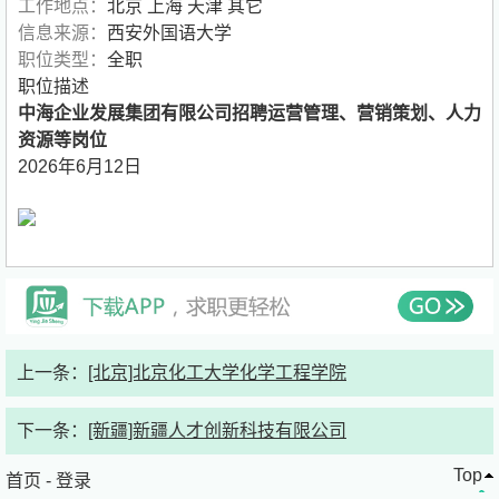
工作地点：
北京 上海 天津 其它
信息来源：
西安外国语大学
职位类型：
全职
职位描述
中海企业发展集团有限公司招聘运营管理、营销策划、人力
资源等岗位
2026年6月12日
上一条：
[北京]北京化工大学化学工程学院
下一条：
[新疆]新疆人才创新科技有限公司
Top
首页
-
登录