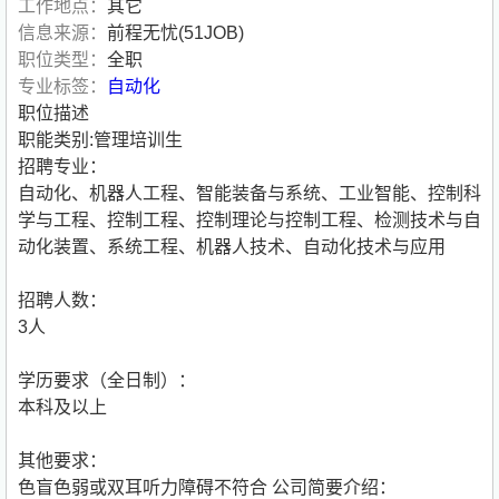
工作地点：
其它
信息来源：
前程无忧(51JOB)
职位类型：
全职
专业标签：
自动化
职位描述
职能类别:管理培训生
招聘专业：
自动化、机器人工程、智能装备与系统、工业智能、控制科
学与工程、控制工程、控制理论与控制工程、检测技术与自
动化装置、系统工程、机器人技术、自动化技术与应用
招聘人数：
3人
学历要求（全日制）：
本科及以上
其他要求：
色盲色弱或双耳听力障碍不符合
公司简要介绍：