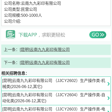
公司名称:云南九九彩印有限公司
公司类型:民营公司
公司规模:500-1000人
公司介绍:
上一条：
[昆明]云南九九彩印有限公司
下一条：
[昆明]云南九九彩印有限公司
相关招聘信息：
[昆明]云南九九彩印有限公司 （JJCY2602）生产操作类-机
械类(2026-06-12,其它)
[昆明]云南九九彩印有限公司 （JJCY2604）生产操作类-自
动化类(2026-06-12,其它)
[昆明]云南九九彩印有限公司 （JJCY2603）生产操作类-电